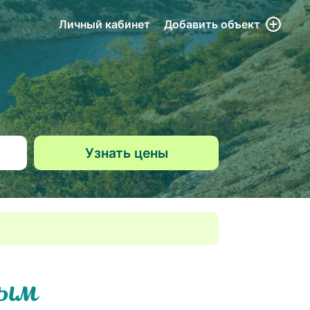
Личный кабинет
Добавить
объект
рым