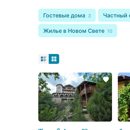
Гостевые дома
Частный 
3
Жилье в Новом Свете
10