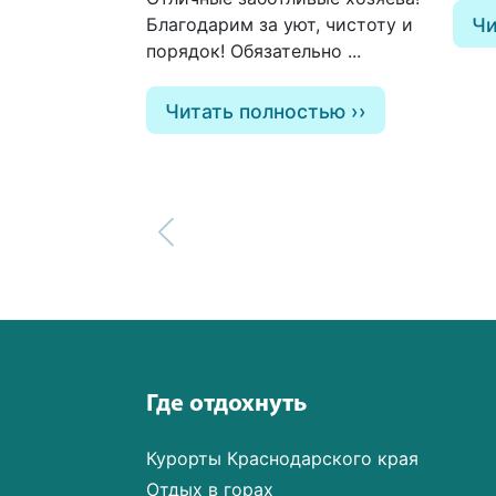
Благодарим за уют, чистоту и
Чи
порядок! Обязательно ...
Читать полностью
Где отдохнуть
Курорты Краснодарского края
Отдых в горах