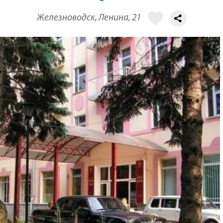
Железноводск, Ленина, 21