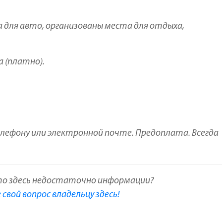
 для авто, организованы места для отдыха,
 (платно).
лефону или электронной почте. Предоплата. Всегда
то здесь недостаточно информации?
свой вопрос владельцу здесь!