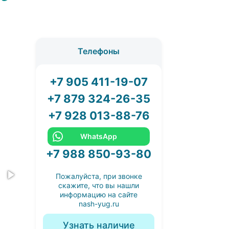
Телефоны
+7 905 411-19-07
+7 879 324-26-35
+7 928 013-88-76
WhatsApp
+7 988 850-93-80
Пожалуйста, при звонке
скажите, что вы нашли
информацию на сайте
nash-yug.ru
Узнать наличие