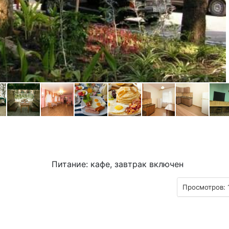
Питание: кафе, завтрак включен
Просмотров: 