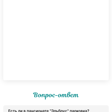
Вопрос-ответ
Есть ли в пансионате "Эльбрус" парковка?