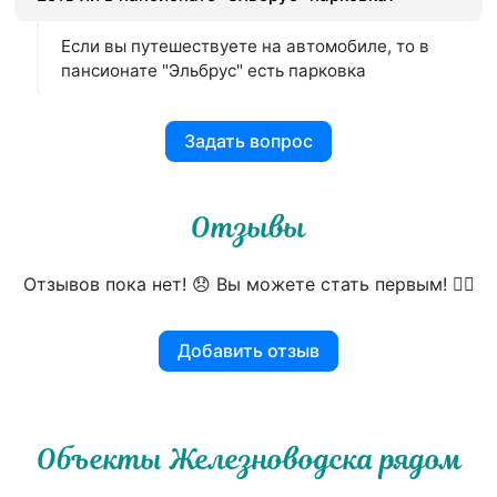
Если вы путешествуете на автомобиле, то в
пансионате "Эльбрус" есть парковка
Задать вопрос
Отзывы
Отзывов пока нет! 😞 Вы можете стать первым! 👍🏻
Добавить отзыв
Объекты Железноводска рядом