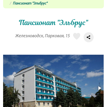
Пансионат "Эльбрус"
Пансионат "Эльбрус"
Железноводск, Парковая, 15