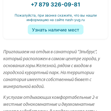
+7 879 326-09-81
Пожалуйста, при звонке скажите, что вы нашли
информацию на сайте
nash-yug.ru
Узнать наличие мест
Приглашаем на отдых в санаторий "Эльбрус",
который расположен в самом центре города, у
основания горы Железной, рядом с входом в
городской курортный парк. На территории
санатория имеется собственный бювет с
минеральной водой.
К услугам отдыхающих комфортабельные 2-х
местные однокомнатные и двухкомнатные