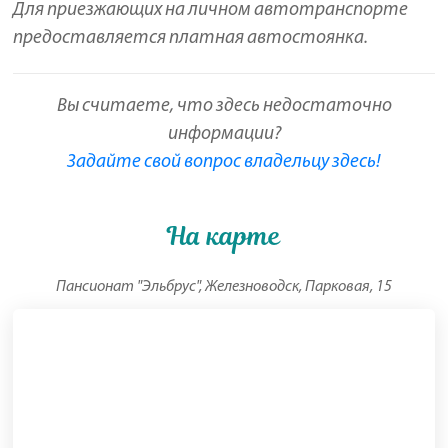
Для приезжающих на личном автотранспорте
предоставляется платная автостоянка.
Вы считаете, что здесь недостаточно
информации?
Задайте свой вопрос владельцу здесь!
На карте
Пансионат "Эльбрус", Железноводск, Парковая, 15