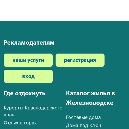
Рекламодателям
наши услуги
регистрация
вход
Где отдохнуть
Каталог жилья в
Железноводске
Курорты Краснодарского
края
Гостевые дома
Отдых в горах
Дома под ключ