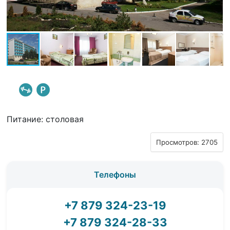
Питание: столовая
Просмотров: 2705
Телефоны
+7 879 324-23-19
+7 879 324-28-33