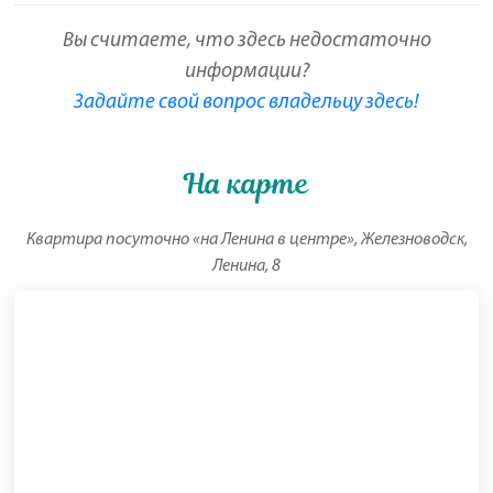
Вы считаете, что здесь недостаточно
информации?
Задайте свой вопрос владельцу здесь!
На карте
Квартира посуточно «на Ленина в центре», Железноводск,
Ленина, 8