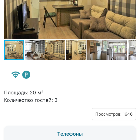
Площадь: 20 м
2
Количество гостей: 3
Просмотров: 1646
Телефоны