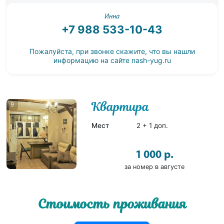
Инна
+7 988 533-10-43
Пожалуйста, при звонке скажите, что вы нашли
информацию на сайте
nash-yug.ru
Квартира
9
Мест
2 + 1 доп.
1 000 р.
за номер в августе
Стоимость проживания