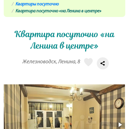
Квартиры посуточно
Квартира посуточно «на Ленина в центре»
Квартира посуточно «на
Ленина в центре»
Железноводск, Ленина, 8