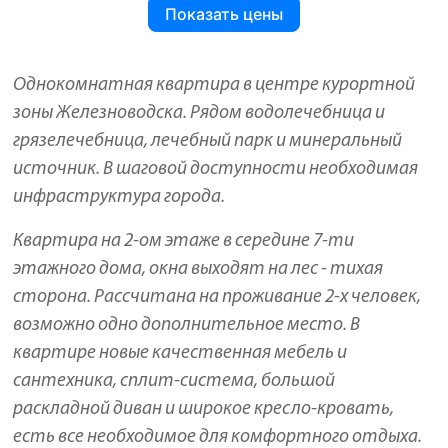
Показать цены
Однокомнатная квартира в центре курортной
зоны Железноводска. Рядом водолечебница и
грязелечебница, лечебный парк и минеральный
источник. В шаговой доступности необходимая
инфраструктура города.
Квартира на 2-ом этаже в середине 7-ти
этажного дома, окна выходят на лес - тихая
сторона. Рассчитана на проживание 2-х человек,
возможно одно дополнительное место. В
квартире новые качественная мебель и
сантехника, сплит-система, большой
раскладной диван и широкое кресло-кровать,
есть все необходимое для комфортного отдыха.