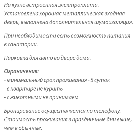
На кухне встроенная электроплита.
Установлена хорошая металлическая входная
дверь, выполнена дополнительная шумоизоляция.
При необходимости есть возможность питания
в санатории.
Парковка для авто во дворе дома.
Ограничения:
- минимальный срок проживания - 5 суток
- в квартире не курить
- с животными не принимаем
Бронирование осуществляется по телефону.
Стоимость проживания в праздничные дни выше,
чем в обычные.