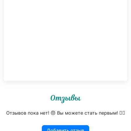
Отзывы
Отзывов пока нет! 😞 Вы можете стать первым! 👍🏻
Добавить отзыв