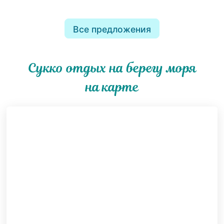
Все предложения
Сукко отдых на берегу моря
на карте