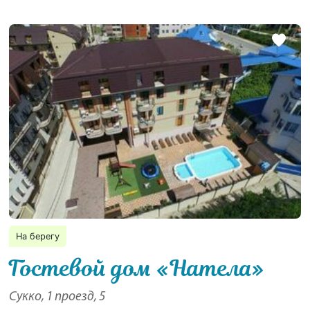
На берегу
Гостевой дом «Натела»
Сукко, 1 проезд, 5