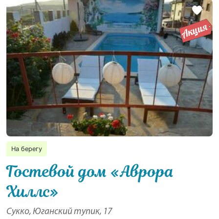
На берегу
Гостевой дом «Аврора
Хиллс»
Сукко, Юганский тупик, 17