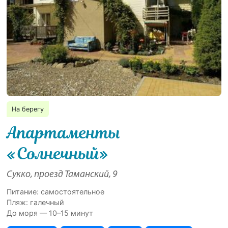
На берегу
Апартаменты
«Солнечный»
Сукко, проезд Таманский, 9
Питание: самостоятельное
Пляж: галечный
До моря — 10–15 минут