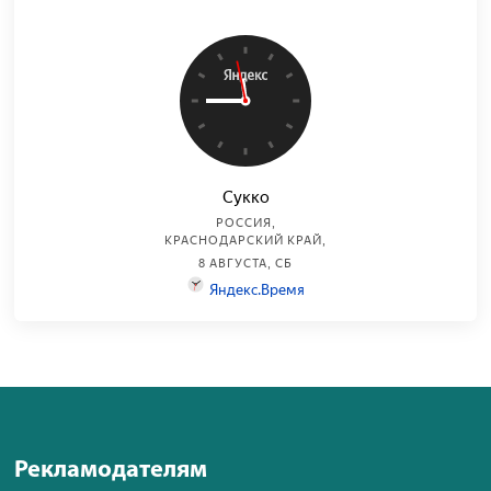
Рекламодателям