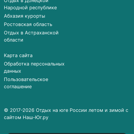
Отдых в Донецкой
Народной республике
Абхазия курорты
Ростовская область
Отдых в Астраханской
области
Карта сайта
Обработка персональных
данных
Пользовательское
соглашение
© 2017-2026 Отдых на юге России летом и зимой с
сайтом Наш-Юг.ру