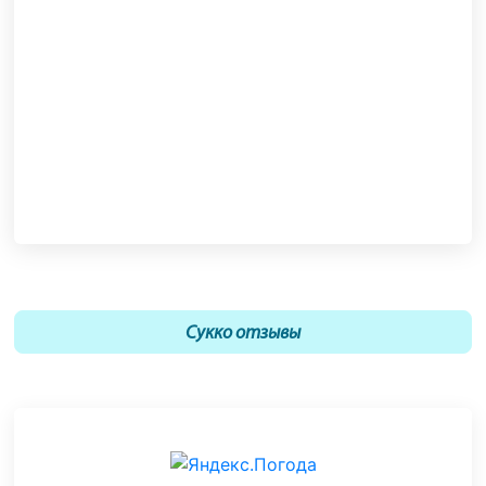
Сукко отзывы