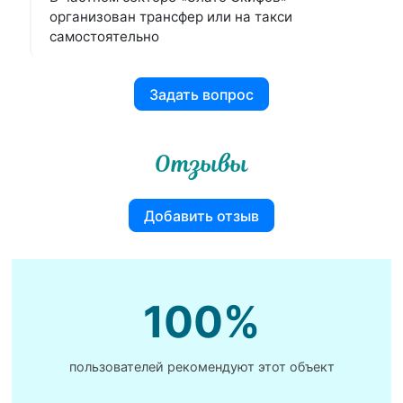
организован трансфер или на такси
самостоятельно
Задать вопрос
Отзывы
Добавить отзыв
100%
пользователей рекомендуют этот объект