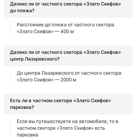
Далеко ли от частного сектора «Злато Скифов»
до пляжа?
Расстояние до пляжа от частного сектора
«Злато Скифов» — 400 м
Далеко ли от частного сектора «Злато Скифов»
центр Лазаревского?
До центра Лазаревского от частного сектора
«Злато Скифов» — 2000 м
Есть ли в частном секторе «Злато Скифов»
парковка?
Если вы путешествуете на автомобиле, то в
частном секторе «Злато Скифов» есть
парковка