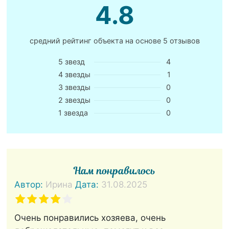
4.8
средний рейтинг объекта на основе
5 отзывов
5 звезд
4
4 звезды
1
3 звезды
0
2 звезды
0
1 звезда
0
Нам понравилось
Автор:
Ирина
Дата:
31.08.2025
Очень понравились хозяева, очень