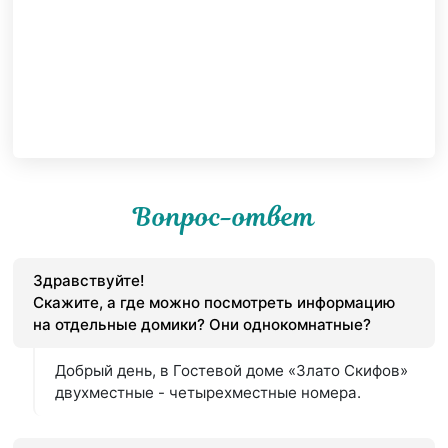
Вопрос-ответ
Здравствуйте!
Скажите, а где можно посмотреть информацию
на отдельные домики? Они однокомнатные?
Добрый день, в Гостевой доме «Злато Скифов»
двухместные - четырехместные номера.