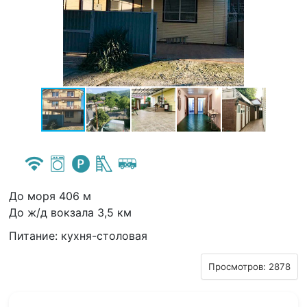
До моря 406 м
До ж/д вокзала 3,5 км
Питание: кухня-столовая
Просмотров: 2878