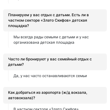
Планируем у вас отдых с детьми. Есть ли в
частном секторе «Злато Скифов» детская
площадка?
Мы всегда рады семьям с детьми и у нас
организована детская площадка
Часто ли бронируют у вас семейный отдых с
детьми?
Да, у нас часто останавливаются семьи
Как добраться из аэропорта (ж/д вокзала,
автовокзала)?
В частном секторе «Злато Скифов»