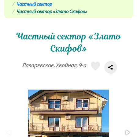
Частный сектор
Частный сектор «Злато Скифов»
Частный сектор «Злато
Скифов»
Лазаревское, Хвойная, 9-а