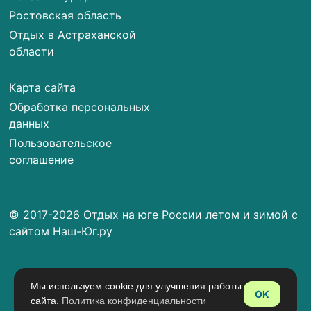
Ростовская область
Отдых в Астраханской
области
Карта сайта
Обработка персональных
данных
Пользовательское
соглашение
© 2017-2026 Отдых на юге России летом и зимой с
сайтом Наш-Юг.ру
Мы используем cookie для улучшения работы
OK
сайта.
Политика конфиденциальности