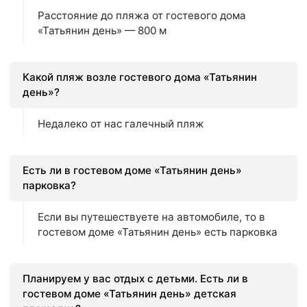
Расстояние до пляжа от гостевого дома
«Татьянин день» — 800 м
Какой пляж возле гостевого дома «Татьянин
день»?
Недалеко от нас галечный пляж
Есть ли в гостевом доме «Татьянин день»
парковка?
Если вы путешествуете на автомобиле, то в
гостевом доме «Татьянин день» есть парковка
Планируем у вас отдых с детьми. Есть ли в
гостевом доме «Татьянин день» детская