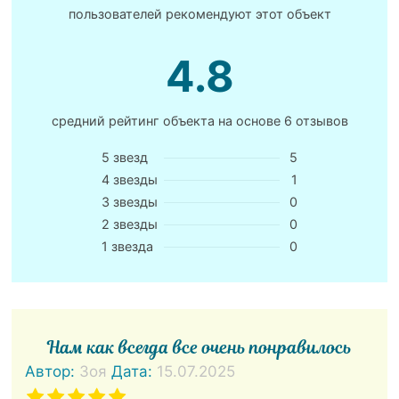
пользователей рекомендуют этот объект
4.8
средний рейтинг объекта на основе
6 отзывов
5 звезд
5
4 звезды
1
3 звезды
0
2 звезды
0
1 звезда
0
Нам как всегда все очень понравилось
Автор:
Зоя
Дата:
15.07.2025