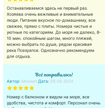
Останавливаемся здесь не первый раз.
Хозяева очень вежливые и внимательные
люди. Питание вкусное по-домашнему, все
свежее, прямо с плиты. Номера чистые и
уютные по категориям. До моря не далеко, 8-
10 мин. спокойным шагом, много пляжей,
можно выбрать по душе, рядом красивая
река Псезуапсе. Однозначно рекомендуем
для отдыха.
Всё понравилось!
Автор:
Михаил
Дата:
06.09.2024
Номер с балконом и видом на море, все
удобства, чистота и комфорт. Персонал очень