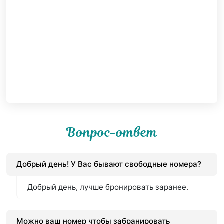
Вопрос-ответ
Добрый день! У Вас бывают свободные номера?
Добрый день, лучше бронировать заранее.
Можно ваш номер чтобы забранировать