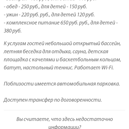
- обед - 250 руб., для детей - 150 руб.
- ужин - 220 руб. руб., для детей 120 руб.
- комплексное питание 650 руб. руб., для детей -
380 руб.
К услугам гостей небольшой открытый бассейн,
летняя беседка для отдыха, сауна, детская
площадка с качелями и баскетбольным кольцом,
батут, настольный теннис. Работает Wi-Fi.
Поблизости имеется автомобильная парковка.
Доступен трансфер по договоренности.
Вы считаете, что здесь недостаточно
информации?