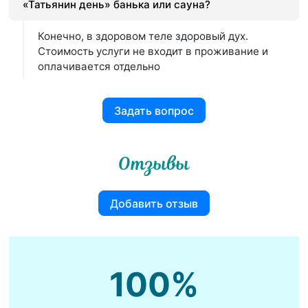
«Татьянин день» банька или сауна?
Конечно, в здоровом теле здоровый дух.
Стоимость услуги не входит в проживание и
оплачивается отдельно
Задать вопрос
Отзывы
Добавить отзыв
100%