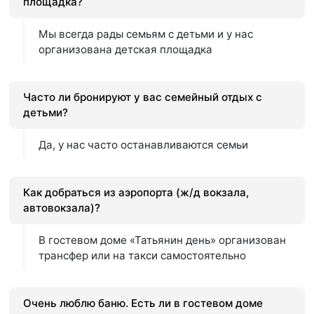
площадка?
Мы всегда рады семьям с детьми и у нас
организована детская площадка
Часто ли бронируют у вас семейный отдых с
детьми?
Да, у нас часто останавливаются семьи
Как добраться из аэропорта (ж/д вокзала,
автовокзала)?
В гостевом доме «Татьянин день» организован
трансфер или на такси самостоятельно
Очень люблю баню. Есть ли в гостевом доме