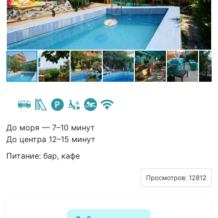
До моря — 7–10 минут
До центра 12–15 минут
Питание: бар, кафе
Просмотров: 12812