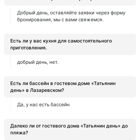
Добрый день, оставляйте заявки через форму
бронирования, мы с вами свяжемся.
Есть ли у вас кухня для самостоятельного
приготовления.
добрый день, нет.
Есть ли бассейн в гостевом доме «Татьянин
день» в Лазаревском?
Да, у нас есть бассейн
Далеко ли от гостевого дома «Татьянин день» до
пляжа?