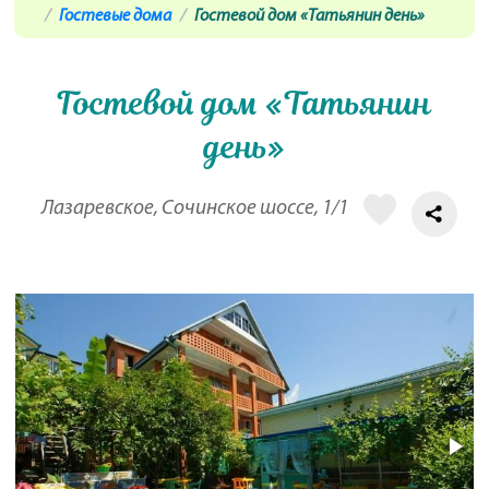
Гостевые дома
Гостевой дом «Татьянин день»
Гостевой дом «Татьянин
день»
Лазаревское, Сочинское шоссе, 1/1