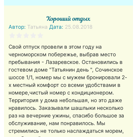
Хороший отдых
Автор:
Татьяна
Дата:
25.08.2018
Свой отпуск провели в этом году на
черноморском побережье, выбрав место
пребывания - Лазаревское. Остановились в
гостевом доме "Татьянин день ", Сочинское
шоссе 1/1, номер мы с мужем бронировали 2-
х местный комфорт со всеми удобствами в
номере,чистый номер с кондиционером.
Территория у дома небольшая, но это даже
нравилось. Заказывали шашлыки несколько
раз на вечерние ужины, спасибо большое за
обслуживание, нам понравилось. Мы
стремились не только наслаждаться морем,