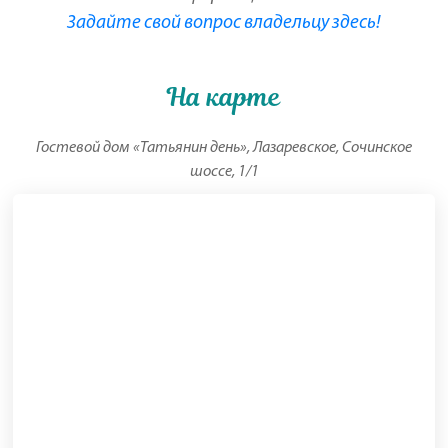
Задайте свой вопрос владельцу здесь!
На карте
Гостевой дом «Татьянин день», Лазаревское, Сочинское
шоссе, 1/1