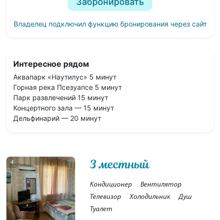
Забронировать
Владелец подключил функцию бронирования через сайт
Интересное рядом
Аквапарк «Наутилус» 5 минут
Горная река Псезуапсе 5 минут
Парк развлечений 15 минут
Концертного зала — 15 минут
Дельфинарий — 20 минут
3 местный
4
Кондиционер
Вентилятор
Телевизор
Холодильник
Душ
Туалет