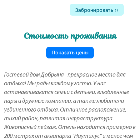
Забронировать
Стоимость проживания
Показать цены
Гостевой дом Добрыня - прекрасное место для
отдыха! Мы рады каждому гостю. У нас
останавливаются семьи с детьми, влюбленные
пары и дружные компании, а так же любители
уединенного отдыха. Отличное расположение,
тихий район, развитая инфраструктура.
Живописный пейзаж. Отель находится примерно в
200 метрах от аквапарка "Наутилус" и менее чем