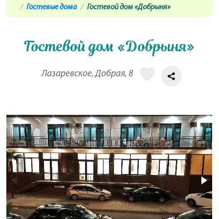
Гостевые дома
Гостевой дом «Добрыня»
Гостевой дом «Добрыня»
Лазаревское, Добрая, 8