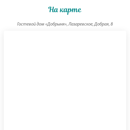
На карте
Гостевой дом «Добрыня», Лазаревское, Добрая, 8