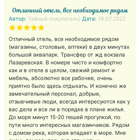
Отличный отель, все необходимое рядом
Автор:
Тайный покупатель)
Дата:
16.07.2022
Отличный отель, все необходимое рядом
(магазины, столовые, аптеки) в двух минутах
большой аквапарк. Трансфер от жд вокзала
Лазаревская. В номере чисто и комфортно
как и в отеле в целом, свежий ремонт и
мебель, абсолютно все рабочее, очень
приятно было здесь отдыхать. И конечно же
замечательный персонал, добрые,
отзывчивые люди, всегда интересуются как у
вас дела и все ли в порядке в плане жилья.
До моря минут 15-20 пешей прогулкой, по
пути много интересных магазинчиков. Рядом
с домом река, которая впадает в море. Мне