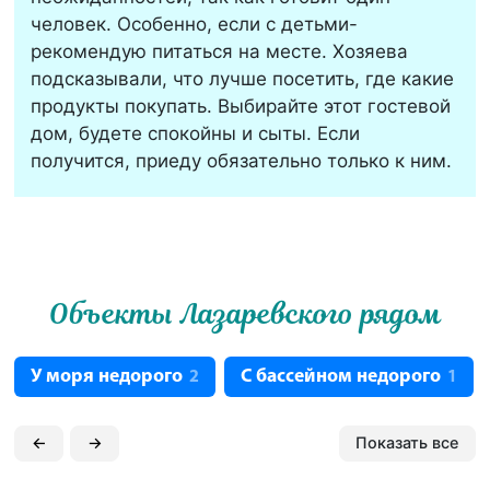
человек. Особенно, если с детьми-
рекомендую питаться на месте. Хозяева
подсказывали, что лучше посетить, где какие
продукты покупать. Выбирайте этот гостевой
дом, будете спокойны и сыты. Если
получится, приеду обязательно только к ним.
Объекты Лазаревского рядом
У моря недорого
С бассейном недорого
2
1
←
→
Показать все