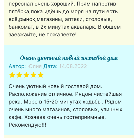
персонал очень хороший. Прям напротив
пятёрка,пока идёшь до моря на пути есть
всё,рынок,магазины, аптеки, столовые,
банкомат, в 2х минутах аквапарк. В общем
заезжайте, не пожалеете!
Очень уютный новый гостевой дом
Автор:
Юлия
Дата:
14.08.2022
Очень уютный новый гостевой дом.
Расположение отличное. Рядом чистейшая
река. Море в 15-20 минутах ходьбы. Рядом
очень много магазинов, столовых, уличных
кафе. Хозяева очень гостеприимные.
Рекомендую!!!