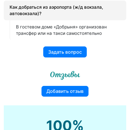
Как добраться из аэропорта (ж/д вокзала,
автовокзала)?
В гостевом доме «Добрыня» организован
трансфер или на такси самостоятельно
Задать вопрос
Отзывы
Добавить отзыв
100%