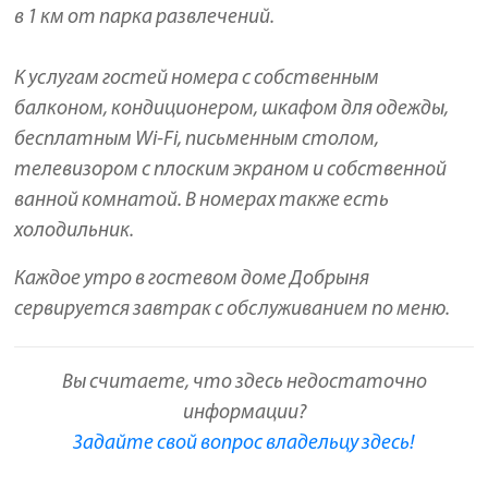
в 1 км от парка развлечений.
К услугам гостей номера с собственным
балконом, кондиционером, шкафом для одежды,
бесплатным Wi-Fi, письменным столом,
телевизором с плоским экраном и собственной
ванной комнатой. В номерах также есть
холодильник.
Каждое утро в гостевом доме Добрыня
сервируется завтрак с обслуживанием по меню.
Вы считаете, что здесь недостаточно
информации?
Задайте свой вопрос владельцу здесь!