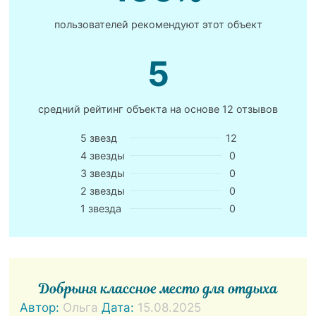
пользователей рекомендуют этот объект
5
средний рейтинг объекта на основе
12 отзывов
5 звезд
12
4 звезды
0
3 звезды
0
2 звезды
0
1 звезда
0
Добрыня классное место для отдыха
Автор:
Ольга
Дата:
15.08.2025