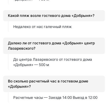
Какой пляж возле гостевого дома «Добрыня»?
Недалеко от нас галечный пляж
Далеко ли от гостевого дома «Добрыня» центр
Лазаревского?
До центра Лазаревского от гостевого дома
«Добрыня» — 500 м
Во сколько расчетный час в гостевом доме
«Добрыня»?
Расчетные часы — Заездв 14:00 Выезд в 12:00