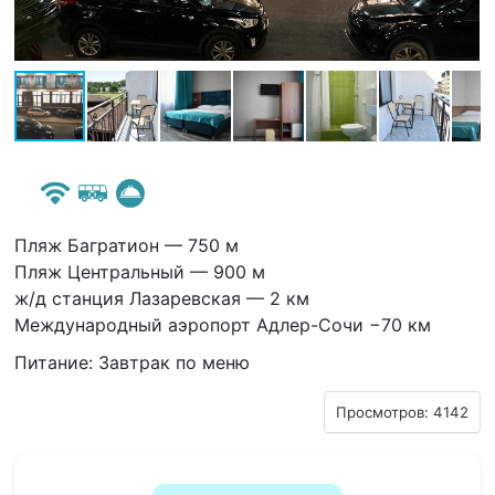
Пляж Багратион — 750 м
Пляж Центральный — 900 м
ж/д станция Лазаревская — 2 км
Международный аэропорт Адлер-Сочи −70 км
Питание: Завтрак по меню
Просмотров: 4142