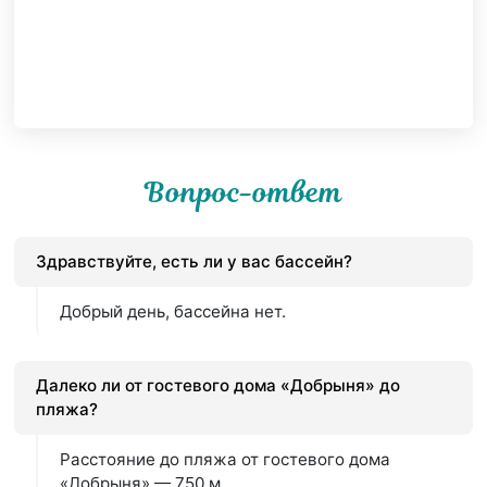
Вопрос-ответ
Здравствуйте, есть ли у вас бассейн?
Добрый день, бассейна нет.
Далеко ли от гостевого дома «Добрыня» до
пляжа?
Расстояние до пляжа от гостевого дома
«Добрыня» — 750 м