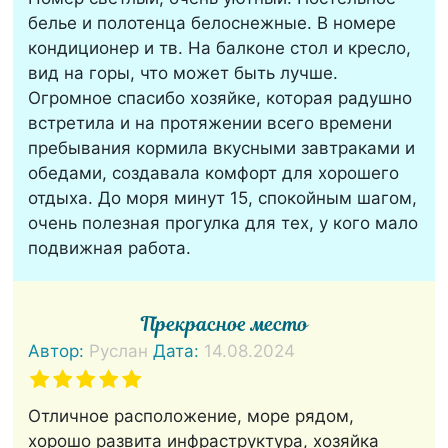
белье и полотенца белоснежные. В номере
кондиционер и тв. На балконе стол и кресло,
вид на горы, что может быть лучше.
Огромное спасибо хозяйке, которая радушно
встретила и на протяжении всего времени
пребывания кормила вкусными завтраками и
обедами, создавала комфорт для хорошего
отдыха. До моря минут 15, спокойным шагом,
очень полезная прогулка для тех, у кого мало
подвижная работа.
Прекрасное место
Автор:
Руслан
Дата:
14.08.2024
Отличное расположение, море рядом,
хорошо развита инфраструктура, хозяйка