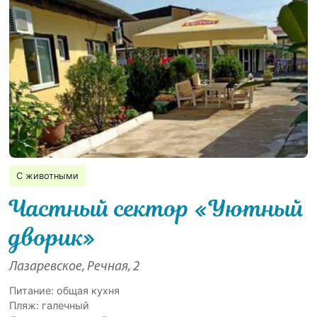
С животными
Частный сектор «Уютный
дворик»
Лазаревское, Речная, 2
Питание: общая кухня
Пляж: галечный