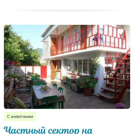
С животными
Частный сектор на