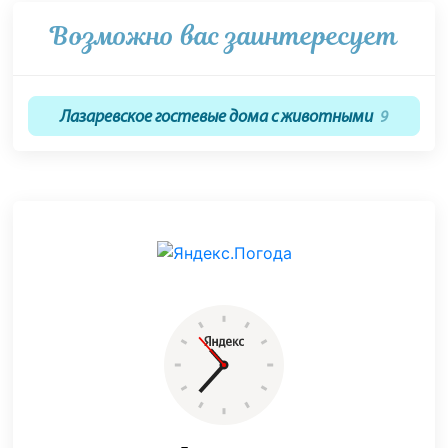
Возможно вас заинтересует
Лазаревское гостевые дома с животными
9