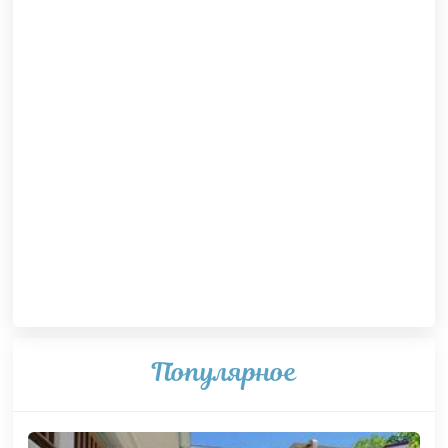
Популярное