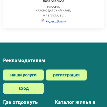
Рекламодателям
наши услуги
регистрация
вход
Где отдохнуть
Каталог жилья в