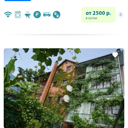
от 2500 р.
в сутки