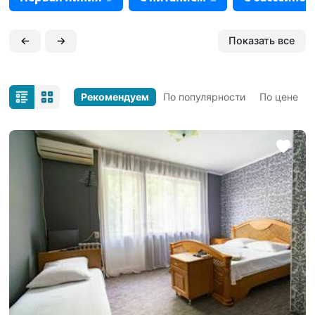
←
→
Показать все
Рекомендуем
По популярности
По цене