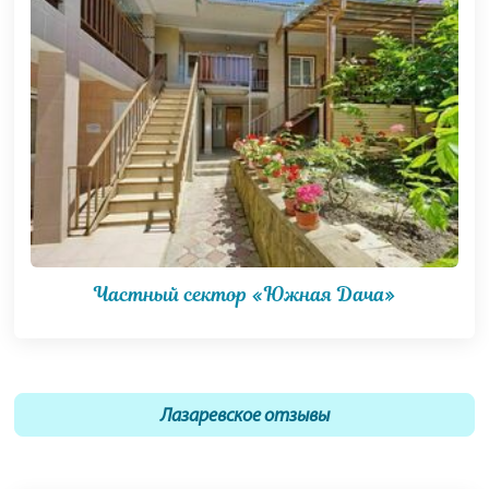
Частный сектор «Южная Дача»
Лазаревское отзывы