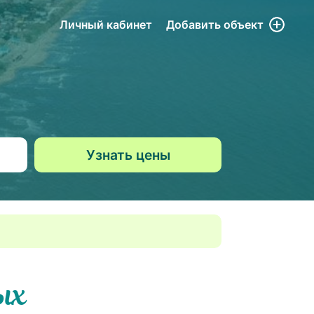
Личный кабинет
Добавить
объект
ых