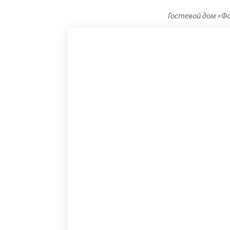
Гостевой дом «Фо