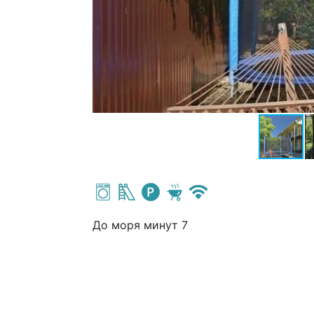
До моря минут 7