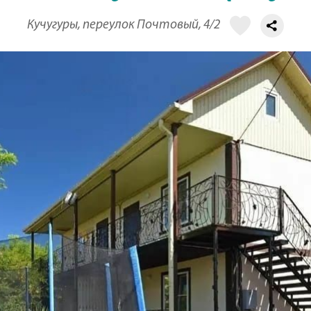
Кучугуры, переулок Почтовый, 4/2