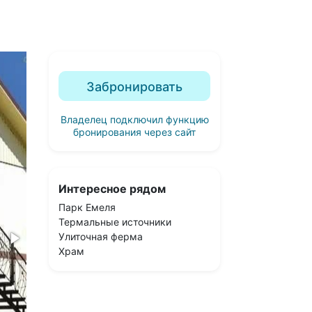
Забронировать
Владелец подключил функцию
бронирования через сайт
Интересное рядом
Парк Емеля
Термальные источники
Улиточная ферма
Храм