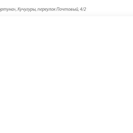
ртуна», Кучугуры, переулок Почтовый, 4/2