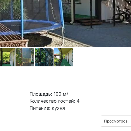
Площадь: 100 м
2
Количество гостей: 4
Питание: кухня
Просмотров: 