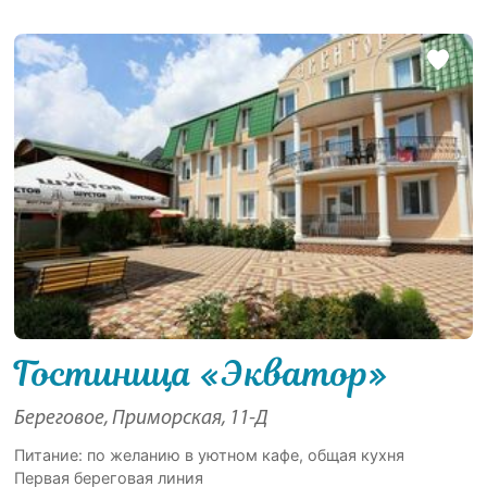
Гостиница «Экватор»
Береговое, Приморская, 11-Д
Питание: по желанию в уютном кафе, общая кухня
Первая береговая линия