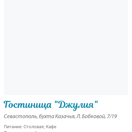
Гостиница "Джулия"
Севастополь, бухта Казачья, Л. Бобковой, 7/19
Питание: Столовая; Кафе