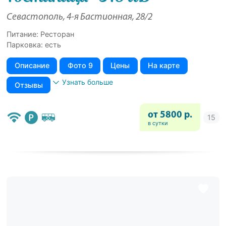
Севастополь, 4-я Бастионная, 28/2
Питание: Ресторан
Парковка: есть
Описание
Фото 9
Цены
На карте
Узнать больше
Отзывы
от 5800 р.
в сутки