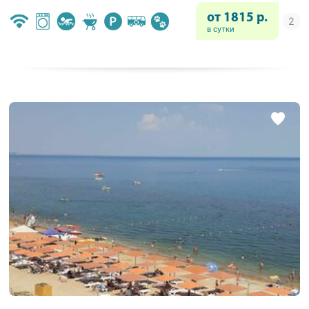
от 1815 р.
в сутки