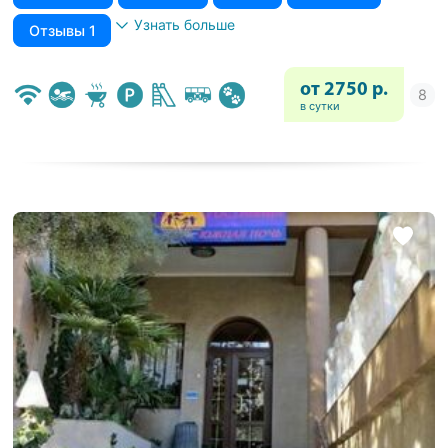
Узнать больше
Отзывы 1
от 2750 р.
в сутки