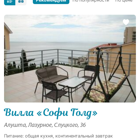
Вилла «Софи Голд»
Алушта, Лазурное, Слуцкого, 36
Питание: общая кухня, континентальный завтрак