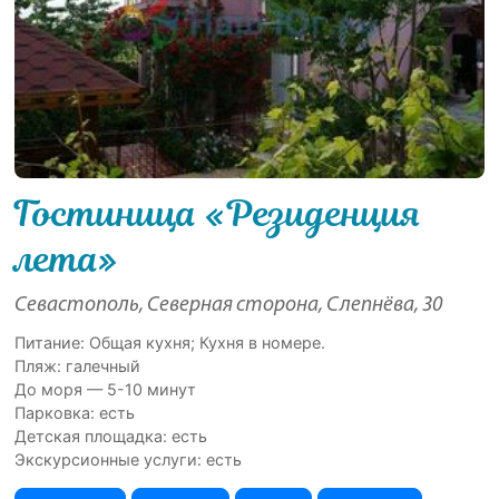
Гостиница «Резиденция
лета»
Севастополь, Северная сторона, Слепнёва, 30
Питание: Общая кухня; Кухня в номере.
Пляж: галечный
До моря — 5-10 минут
Парковка: есть
Детская площадка: есть
Экскурсионные услуги: есть