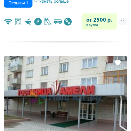
Узнать больше
Отзывы 1
от 2500 р.
в сутки