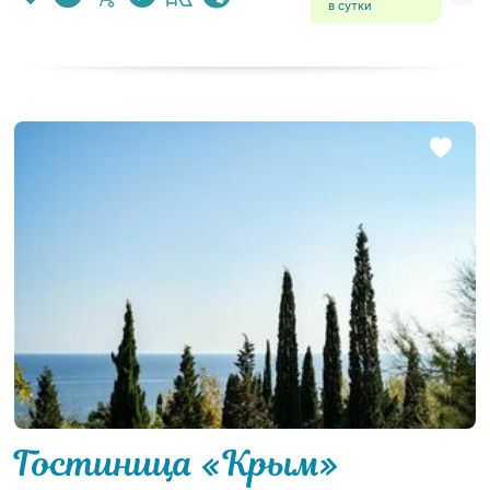
в сутки
Гостиница «Крым»