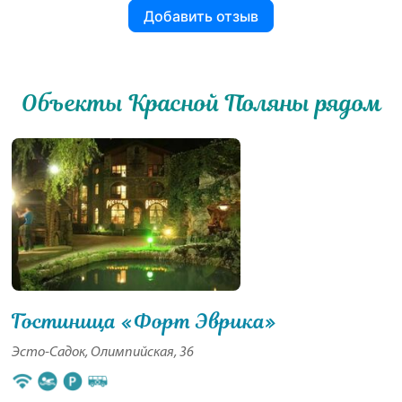
Добавить отзыв
Объекты Красной Поляны рядом
Гостиница «Форт Эврика»
Эсто-Садок, Олимпийская, 36