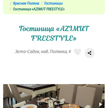
Красная Поляна
Гостиницы
Гостиница «AZIMUT FREESTYLE»
Гостиница «AZIMUT
FREESTYLE»
Эсто-Садок, наб. Полянка, 4