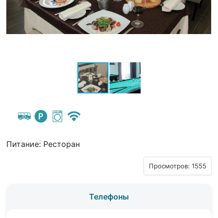
Питание: Ресторан
Просмотров: 1555
Телефоны