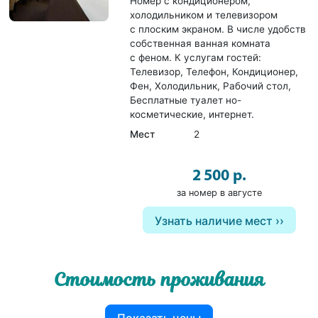
Номер с кондиционером,
холодильником и телевизором
с плоским экраном. В числе удобств
собственная ванная комната
с феном. К услугам гостей:
Телевизор, Телефон, Кондиционер,
Фен, Холодильник, Рабочий стол,
Бесплатные туалет но-
косметические, интернет.
Мест
2
2 500 р.
за номер в августе
Узнать наличие мест
Стоимость проживания
Показать цены