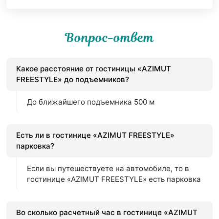
Вопрос-ответ
Какое расстояние от гостиницы «AZIMUT
FREESTYLE» до подъемников?
До ближайшего подъемника 500 м
Есть ли в гостинице «AZIMUT FREESTYLE»
парковка?
Если вы путешествуете на автомобиле, то в
гостинице «AZIMUT FREESTYLE» есть парковка
Во сколько расчетный час в гостинице «AZIMUT