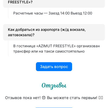
FREESTYLE»?
Расчетные часы — Заезд 14:00 Выезд 12:00
Как добраться из аэропорта (ж/д вокзала,
автовокзала)?
В гостинице «AZIMUT FREESTYLE» организован
трансфер или на такси самостоятельно
Задать вопрос
Отзывы
Отзывов пока нет! 😞 Вы можете стать первым! 👍🏻