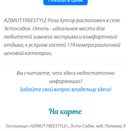
AZIMUT FREESTYLE Роза Хутор расположен в селе
Эстосадок. Отель - идеальное место для
любителей зимнего экстрима и комфортного
отдыха, к услугам гостей 174 номера различной
ценовой категории.
Вы считаете, что здесь недостаточно
информации?
Задайте свой вопрос владельцу здесь!
На карте
Гостиница «AZIMUT FREESTYLE», Эсто-Садок, наб. Полянка, 4