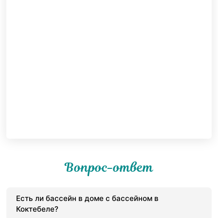
Вопрос-ответ
Есть ли бассейн в доме с бассейном в
Коктебеле?