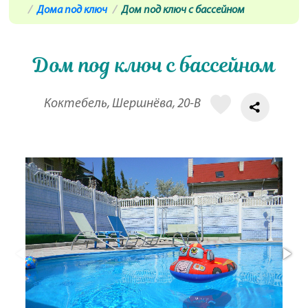
Дома под ключ
Дом под ключ с бассейном
Дом под ключ с бассейном
Коктебель, Шершнёва, 20-В