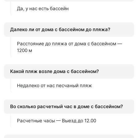
Да, у нас есть бассейн
Далеко ли от дома с бассейном до пляжа?
Расстояние до пляжа от дома с бассейном —
1200 м
Какой пляж возле дома с бассейном?
Недалеко от нас песчаный пляж
Во сколько расчетный час в доме с бассейном?
Расчетные часы — Выезд до 12.00