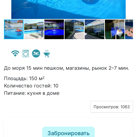
До моря 15 мин пешком, магазины, рынок 2–7 мин.
Площадь: 150 м
2
Количество гостей: 10
Питание: кухня в доме
Просмотров: 1063
Забронировать