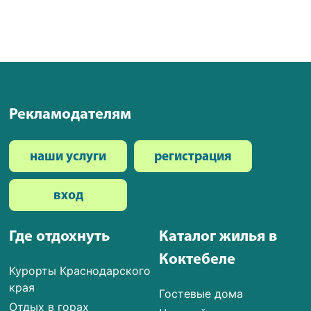
Рекламодателям
наши услуги
регистрация
вход
Где отдохнуть
Каталог жилья в
Коктебеле
Курорты Краснодарского
края
Гостевые дома
Отдых в горах