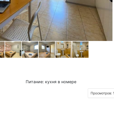
Питание: кухня в номере
Просмотров: 