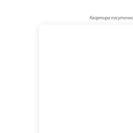
Квартира посуточно в