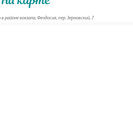
 районе вокзала, Феодосия, пер. Зерновский, 7