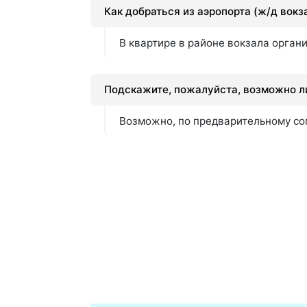
Как добраться из аэропорта (ж/д вокз
В квартире в районе вокзала орган
Подскажите, пожалуйста, возможно ли
Возможно, по предварительному с