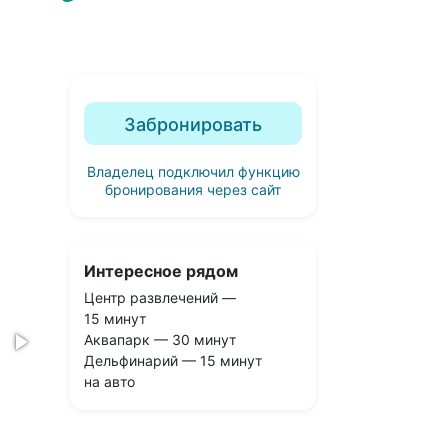
Забронировать
Владелец подключил функцию
бронирования через сайт
Интересное рядом
Центр развлечений —
15 минут
Аквапарк — 30 минут
Дельфинарий — 15 минут
на авто