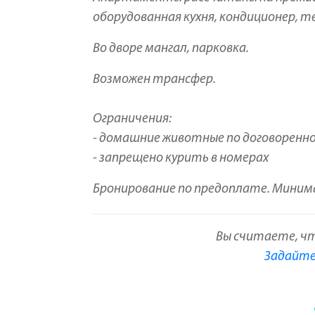
оборудованная кухня, кондиционер, те
Во дворе мангал, парковка.
Возможен трансфер.
Ограничения:
- домашние животные по договоренн
- запрещено курить в номерах
Бронирование по предоплате. Минима
Вы считаете, ч
Задайте 