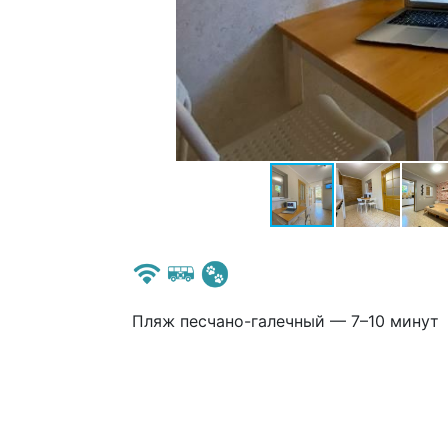
Пляж песчано-галечный — 7–10 минут