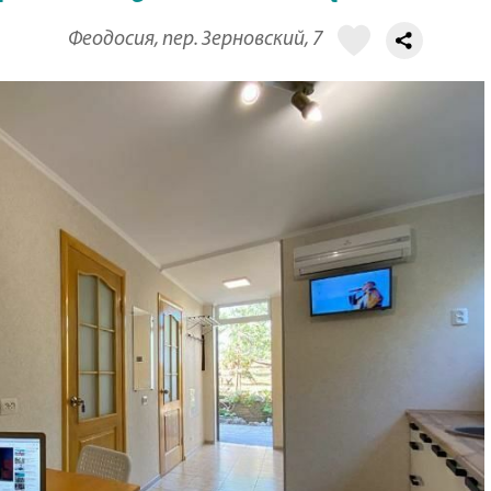
Феодосия, пер. Зерновский, 7