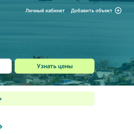
Личный кабинет
Добавить
объект
»
»