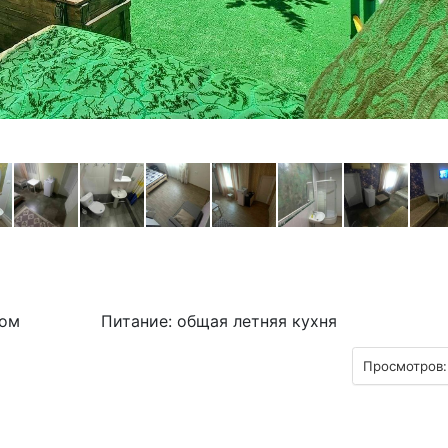
ком
Питание: общая летняя кухня
Просмотров: