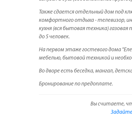
Также сдается отдельный дом под ключ
комфортного отдыха - телевизор, ин
кухня (вся бытовая техника) газовая
до 5 человек.
На первом этаже гостевого дома "Еле
мебелью, бытовой техникой и необхо
Во дворе есть беседка, мангал, детск
Бронирование по предоплате.
Вы считаете, ч
Задайте 