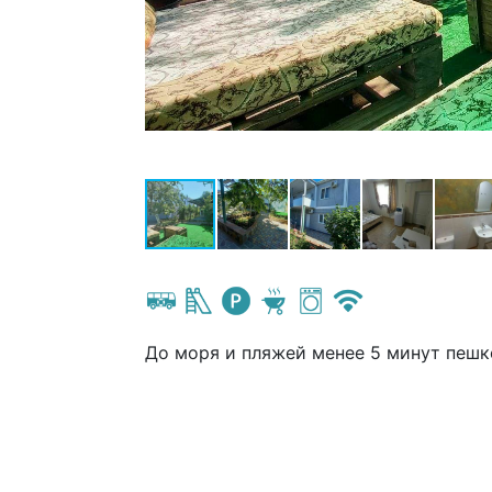
До моря и пляжей менее 5 минут пеш