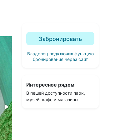
Забронировать
Владелец подключил функцию
бронирования через сайт
Интересное рядом
В пешей доступности парк,
музей, кафе и магазины