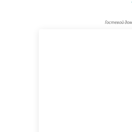
Гостевой дом