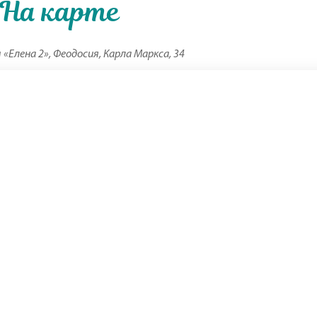
На карте
 «Елена 2», Феодосия, Карла Маркса, 34