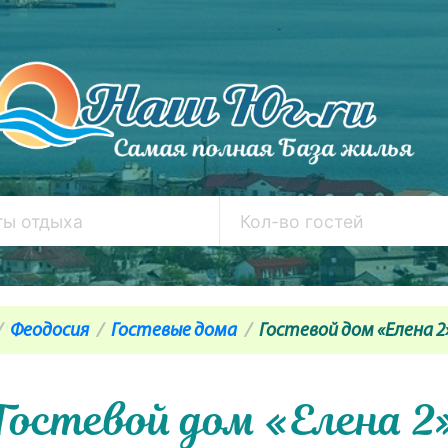
Феодосия
Гостевые дома
Гостевой дом «Елена 2
Гостевой дом «Елена 2