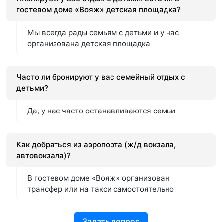
гостевом доме «Вояж» детская площадка?
Мы всегда рады семьям с детьми и у нас
организована детская площадка
Часто ли бронируют у вас семейный отдых с
детьми?
Да, у нас часто останавливаются семьи
Как добраться из аэропорта (ж/д вокзала,
автовокзала)?
В гостевом доме «Вояж» организован
трансфер или на такси самостоятельно
Задать вопрос