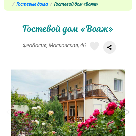
Гостевые дома
Гостевой дом «Вояж»
Гостевой дом «Вояж»
Феодосия, Московская, 46