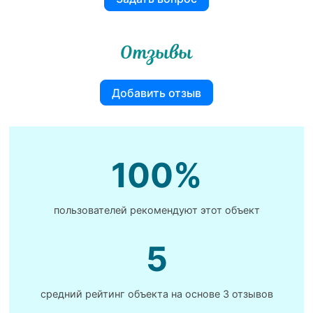
Отзывы
Добавить отзыв
100%
пользователей рекомендуют этот объект
5
средний рейтинг объекта на основе
3 отзывов