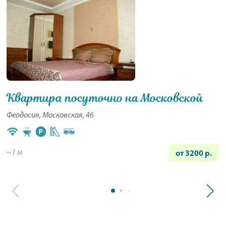
Квартира посуточно на Московской
Феодосия, Московская, 46
~1 м
от 3200 р.