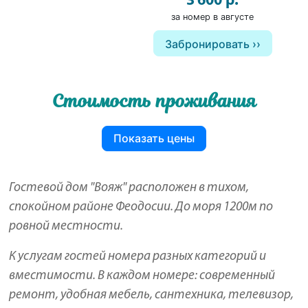
3 600 р.
за номер в августе
Забронировать
Стоимость проживания
Показать цены
Гостевой дом "Вояж" расположен в тихом,
спокойном районе Феодосии. До моря 1200м по
ровной местности.
К услугам гостей номера разных категорий и
вместимости. В каждом номере: современный
ремонт, удобная мебель, сантехника, телевизор,