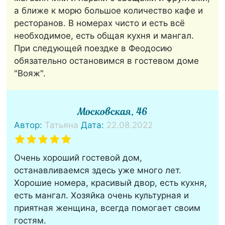
а ближе к морю большое количество кафе и
ресторанов. В номерах чисто и есть всё
необходимое, есть общая кухня и мангал.
При следующей поездке в Феодосию
обязательно остановимся в гостевом доме
"Вояж".
Московская, 46
Автор:
Татьяна
Дата:
22.08.2022
Очень хороший гостевой дом,
останавливаемся здесь уже много лет.
Хорошие номера, красивый двор, есть кухня,
есть мангал. Хозяйка очень культурная и
приятная женщина, всегда помогает своим
гостям.