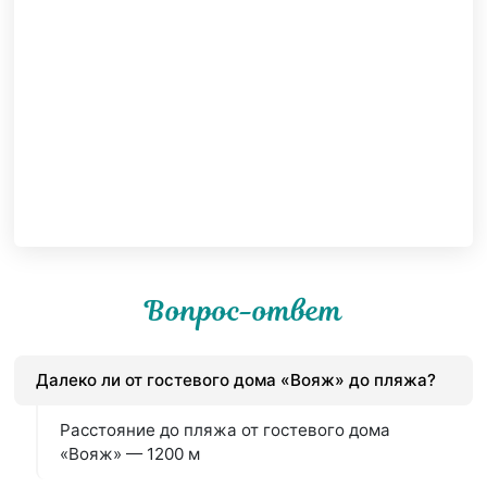
Вопрос-ответ
Далеко ли от гостевого дома «Вояж» до пляжа?
Расстояние до пляжа от гостевого дома
«Вояж» — 1200 м