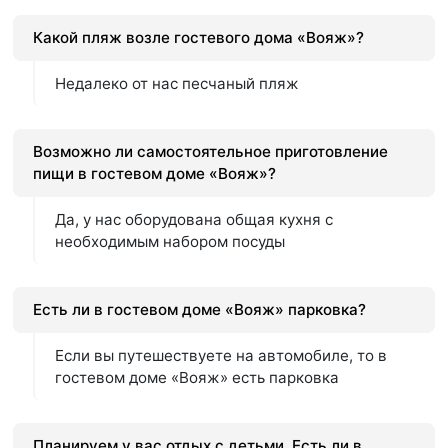
Какой пляж возле гостевого дома «Вояж»?
Недалеко от нас песчаный пляж
Возможно ли самостоятельное приготовление
пищи в гостевом доме «Вояж»?
Да, у нас оборудована общая кухня с
необходимым набором посуды
Есть ли в гостевом доме «Вояж» парковка?
Если вы путешествуете на автомобиле, то в
гостевом доме «Вояж» есть парковка
Планируем у вас отдых с детьми. Есть ли в