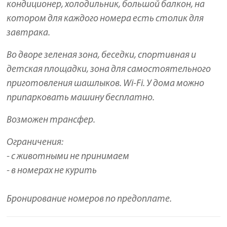
кондиционер, холодильник, большой балкон, на
котором для каждого номера есть столик для
завтрака.
Во дворе зеленая зона, беседки, спортивная и
детская площадки, зона для самостоятельного
приготовления шашлыков. Wi-Fi. У дома можно
припарковать машину бесплатно.
Возможен трансфер.
Ограничения:
- с животными не принимаем
- в номерах не курить
Бронирование номеров по предоплате.