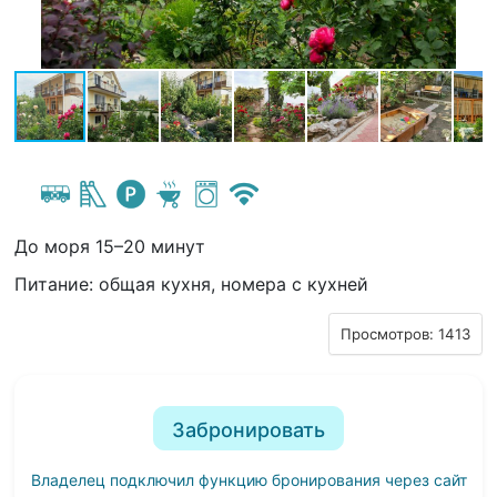
До моря 15–20 минут
Питание: общая кухня, номера с кухней
Просмотров: 1413
Забронировать
Владелец подключил функцию бронирования через сайт