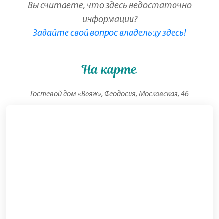
Вы считаете, что здесь недостаточно
информации?
Задайте свой вопрос владельцу здесь!
На карте
Гостевой дом «Вояж», Феодосия, Московская, 46