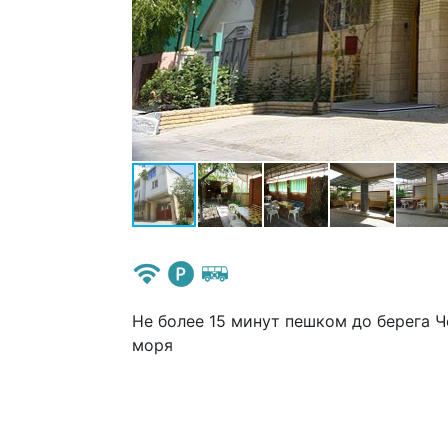
Не более 15 минут пешком до берега 
моря