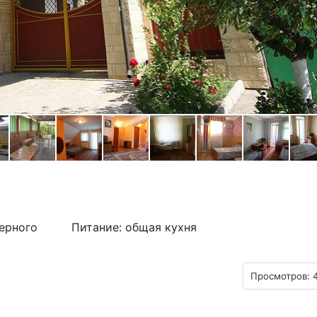
Черного
Питание: общая кухня
Просмотров: 