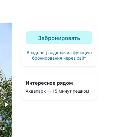
Забронировать
Владелец подключил функцию
бронирования через сайт
Интересное рядом
Аквапарк — 15 минут пешком