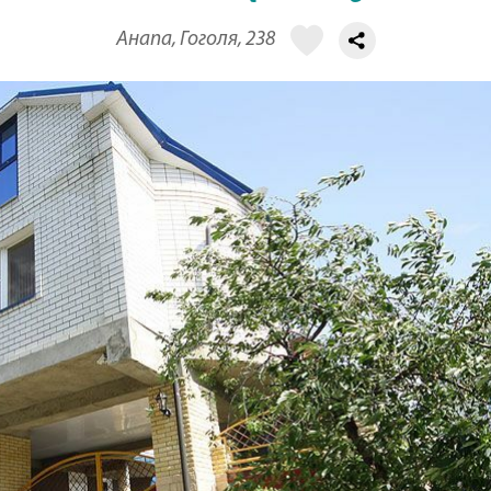
Анапа, Гоголя, 238