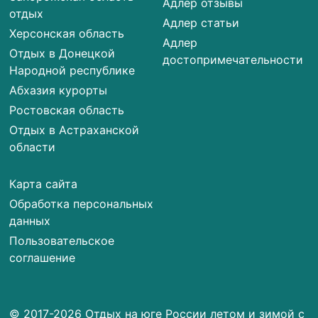
Адлер отзывы
отдых
Адлер статьи
Херсонская область
Адлер
Отдых в Донецкой
достопримечательности
Народной республике
Абхазия курорты
Ростовская область
Отдых в Астраханской
области
Карта сайта
Обработка персональных
данных
Пользовательское
соглашение
© 2017-2026 Отдых на юге России летом и зимой с