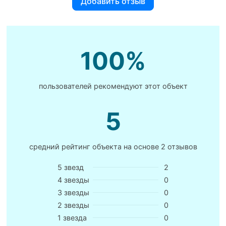
Добавить отзыв
100%
пользователей рекомендуют этот объект
5
средний рейтинг объекта на основе
2 отзывов
5 звезд
2
4 звезды
0
3 звезды
0
2 звезды
0
1 звезда
0