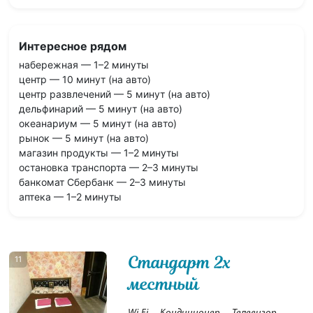
Интересное рядом
набережная — 1–2 минуты
центр — 10 минут (на авто)
центр развлечений — 5 минут (на авто)
дельфинарий — 5 минут (на авто)
океанариум — 5 минут (на авто)
рынок — 5 минут (на авто)
магазин продукты — 1–2 минуты
остановка транспорта — 2–3 минуты
банкомат Сбербанк — 2–3 минуты
аптека — 1–2 минуты
Стандарт 2х
11
местный