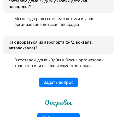
гостевом доме «ЭдЭм у Люси» детская
площадка?
Мы всегда рады семьям с детьми и у нас
организована детская площадка
Как добраться из аэропорта (ж/д вокзала,
автовокзала)?
В гостевом доме «ЭдЭм у Люси» организован
трансфер или на такси самостоятельно
Задать вопрос
Отзывы