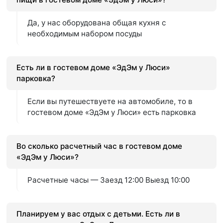
Да, у нас оборудована общая кухня с
необходимым набором посуды
Есть ли в гостевом доме «ЭдЭм у Люси»
парковка?
Если вы путешествуете на автомобиле, то в
гостевом доме «ЭдЭм у Люси» есть парковка
Во сколько расчетный час в гостевом доме
«ЭдЭм у Люси»?
Расчетные часы — Заезд 12:00 Выезд 10:00
Планируем у вас отдых с детьми. Есть ли в