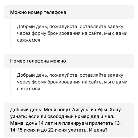
Можно номер телефона
Добрый день, пожалуйста, оставляйте заявку
через форму бронирования на сайте, мы с вами
свяжемся.
Номер телефона можно
Добрый день, пожалуйста, оставляйте заявку
через форму бронирования на сайте, мы с вами
свяжемся.
Добрый день! Меня зовут Айгуль, из Уфы. Хочу
узнать: если ли свободный номер для 3 чел.
Мама, дочь 14 лет и я планируем прилететь 13-
14-15 июня и до 22 июня улететь. И цена?