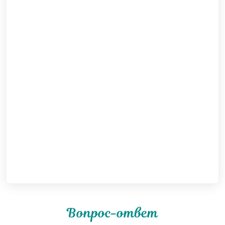
Вопрос-ответ