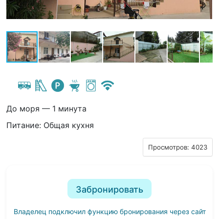
До моря — 1 минута
Питание: Общая кухня
Просмотров: 4023
Забронировать
Владелец подключил функцию бронирования через сайт