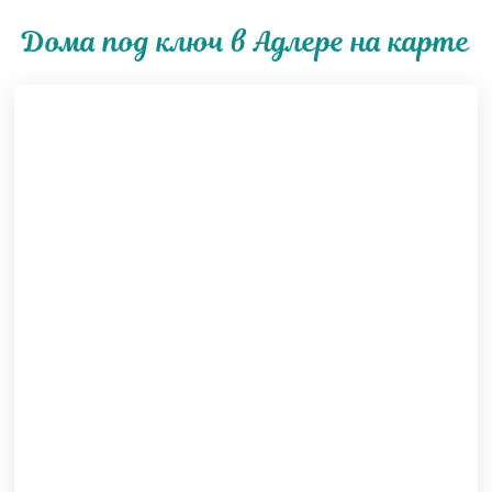
Дома под ключ в Адлере на карте