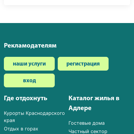
Рекламодателям
наши услуги
регистрация
вход
Где отдохнуть
Каталог жилья в
Адлере
Курорты Краснодарского
края
Гостевые дома
Отдых в горах
Частный сектор