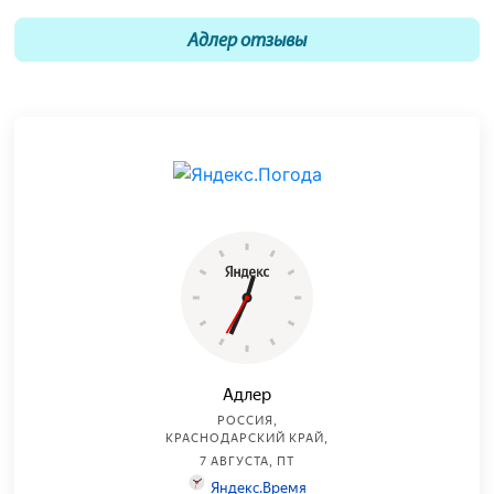
Адлер отзывы