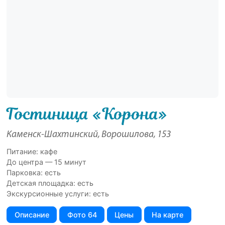
Гостиница «Корона»
Каменск-Шахтинский, Ворошилова, 153
Питание: кафе
До центра — 15 минут
Парковка: есть
Детская площадка: есть
Экскурсионные услуги: есть
Описание
Фото 64
Цены
На карте