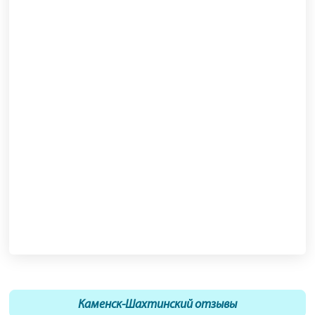
Каменск-Шахтинский отзывы