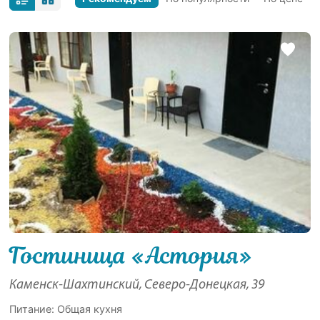
Гостиница «Астория»
Каменск-Шахтинский, Северо-Донецкая, 39
Питание: Общая кухня