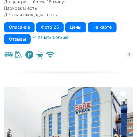
До центра — более 15 минут
Парковка: есть
Детская площадка: есть
Описание
Фото 25
Цены
На карте
Узнать больше
Отзывы