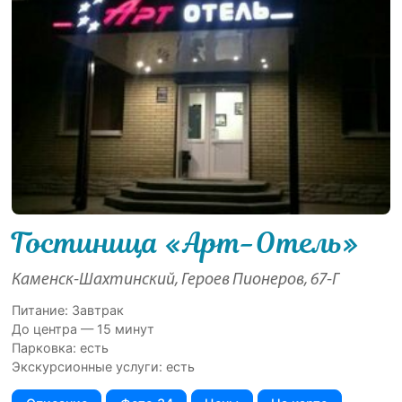
Гостиница «Арт-Отель»
Каменск-Шахтинский, Героев Пионеров, 67-Г
Питание: Завтрак
До центра — 15 минут
Парковка: есть
Экскурсионные услуги: есть