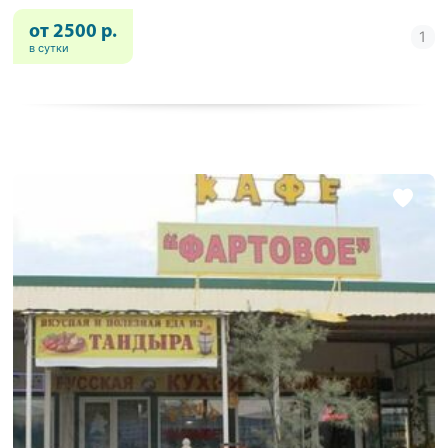
от 2500 р.
в сутки