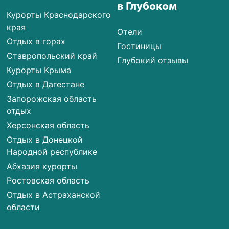
в Глубоком
Курорты Краснодарского
края
Отели
Отдых в горах
Гостиницы
Ставропольский край
Глубокий отзывы
Курорты Крыма
Отдых в Дагестане
Запорожская область
отдых
Херсонская область
Отдых в Донецкой
Народной республике
Абхазия курорты
Ростовская область
Отдых в Астраханской
области