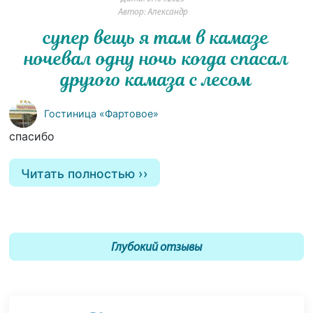
Автор: Александр
супер вещь я там в камазе
ночевал одну ночь когда спасал
другого камаза с лесом
Гостиница «Фартовое»
спасибо
Читать полностью
Глубокий отзывы