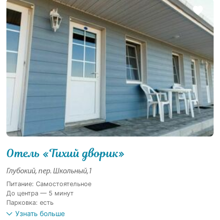
Отель «Тихий дворик»
Глубокий, пер. Школьный,1
Питание: Самостоятельное
До центра — 5 минут
Парковка: есть
Узнать больше