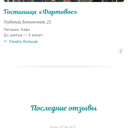
Гостиница «Фартовое»
Глубокий, Больничная, 22
Питание: Кафе
До центра — 5 минут
Узнать больше
Последние отзывы
Дата: 07.04.2023