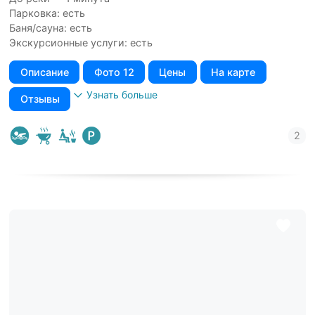
Парковка: есть
Баня/сауна: есть
Экскурсионные услуги: есть
Описание
Фото 12
Цены
На карте
Узнать больше
Отзывы