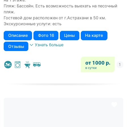
Пляж: Бассейн. Есть возможность выехать на песочный
пляж.
Гостевой дом расположен от г.Астрахани в 50 км.
Экскурсионные услуги: есть
Описание
Фото 16
Цены
На карте
Узнать больше
Отзывы
от 1000 р.
в сутки