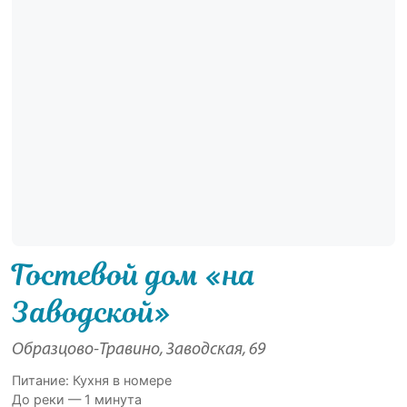
Гостевой дом «на
Заводской»
Образцово-Травино, Заводская, 69
Питание: Кухня в номере
До реки — 1 минута