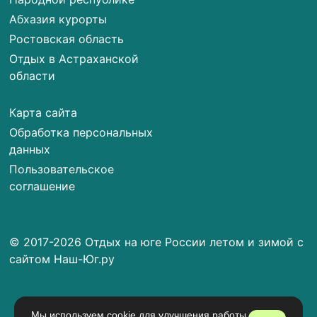
Абхазия курорты
Ростовская область
Отдых в Астраханской
области
Карта сайта
Обработка персональных
данных
Пользовательское
соглашение
© 2017-2026 Отдых на юге России летом и зимой с
сайтом Наш-Юг.ру
Мы используем cookie для улучшения работы