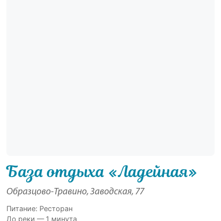
База отдыха «Ладейная»
Образцово-Травино, Заводская, 77
Питание: Ресторан
До реки — 1 минута