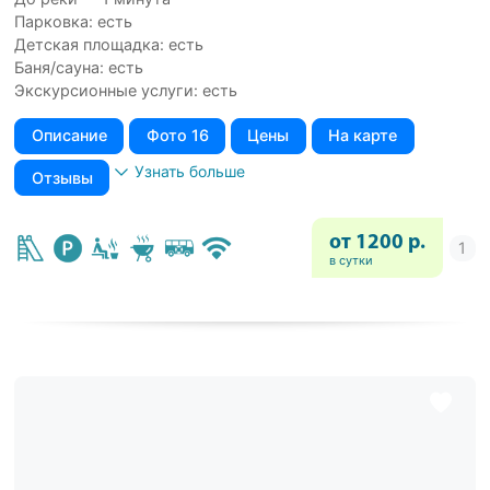
Парковка: есть
Детская площадка: есть
Баня/сауна: есть
Экскурсионные услуги: есть
Описание
Фото 16
Цены
На карте
Узнать больше
Отзывы
от 1200 р.
в сутки