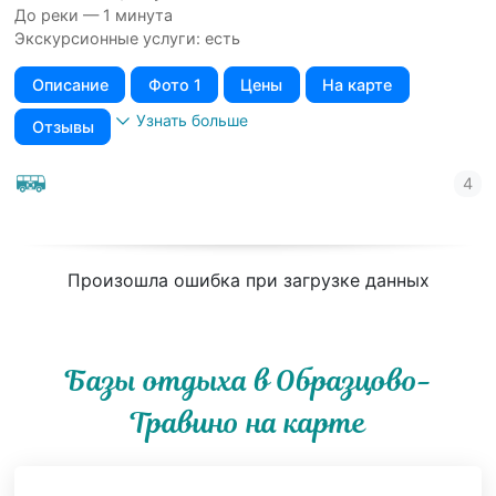
До реки — 1 минута
Экскурсионные услуги: есть
Описание
Фото 1
Цены
На карте
Узнать больше
Отзывы
Произошла ошибка при загрузке данных
Базы отдыха в Образцово-
Травино на карте