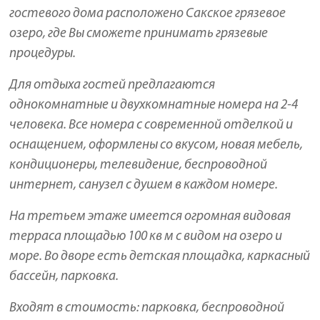
гостевого дома расположено Сакское грязевое
озеро, где Вы сможете принимать грязевые
процедуры.
Для отдыха гостей предлагаются
однокомнатные и двухкомнатные номера на 2-4
человека. Все номера с современной отделкой и
оснащением, оформлены со вкусом, новая мебель,
кондиционеры, телевидение, беспроводной
интернет, санузел с душем в каждом номере.
На третьем этаже имеется огромная видовая
терраса площадью 100 кв м с видом на озеро и
море. Во дворе есть детская площадка, каркасный
бассейн, парковка.
Входят в стоимость: парковка, беспроводной