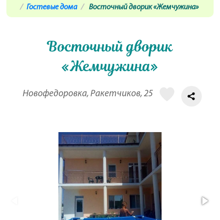
Гостевые дома
Восточный дворик «Жемчужина»
Восточный дворик
«Жемчужина»
Новофедоровка, Ракетчиков, 25