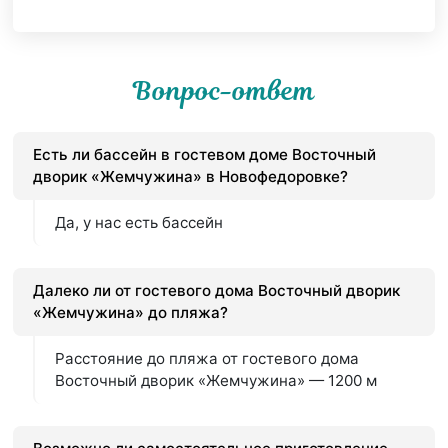
Вопрос-ответ
Есть ли бассейн в гостевом доме Восточный
дворик «Жемчужина» в Новофедоровке?
Да, у нас есть бассейн
Далеко ли от гостевого дома Восточный дворик
«Жемчужина» до пляжа?
Расстояние до пляжа от гостевого дома
Восточный дворик «Жемчужина» — 1200 м