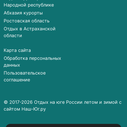
Народной республике
Абхазия курорты
Ростовская область
Отдых в Астраханской
области
Карта сайта
Обработка персональных
данных
Пользовательское
соглашение
© 2017-2026 Отдых на юге России летом и зимой с
сайтом Наш-Юг.ру