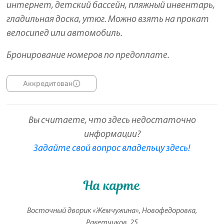
интернет, детский бассейн, пляжный инвентарь,
гладильная доска, утюг. Можно взять на прокат
велосипед или автомобиль.
Бронирование номеров по предоплате.
Аккредитован
Вы считаете, что здесь недостаточно
информации?
Задайте свой вопрос владельцу здесь!
На карте
Восточный дворик «Жемчужина», Новофедоровка,
Ракетчиков, 25