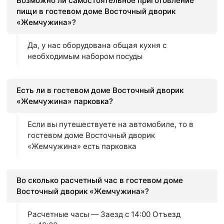
Возможно ли самостоятельное приготовление
пищи в гостевом доме Восточный дворик
«Жемчужина»?
Да, у нас оборудована общая кухня с
необходимым набором посуды
Есть ли в гостевом доме Восточный дворик
«Жемчужина» парковка?
Если вы путешествуете на автомобиле, то в
гостевом доме Восточный дворик
«Жемчужина» есть парковка
Во сколько расчетный час в гостевом доме
Восточный дворик «Жемчужина»?
Расчетные часы — Заезд с 14:00 Отъезд