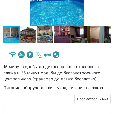
15 минут ходьбы до дикого песчано-галечного
пляжа и 25 минут ходьбы до благоустроенного
центрального (трансфер до пляжа бесплатно)
Питание: оборудованная кухня, питание на заказ
Просмотров: 2463