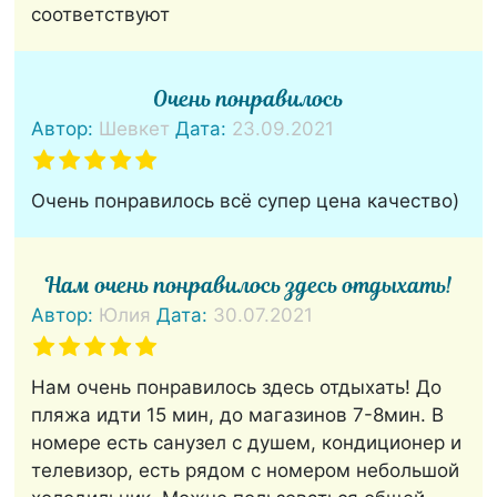
соответствуют
Очень понравилось
Автор:
Шевкет
Дата:
23.09.2021
Очень понравилось всё супер цена качество)
Нам очень понравилось здесь отдыхать!
Автор:
Юлия
Дата:
30.07.2021
Нам очень понравилось здесь отдыхать! До
пляжа идти 15 мин, до магазинов 7-8мин. В
номере есть санузел с душем, кондиционер и
телевизор, есть рядом с номером небольшой