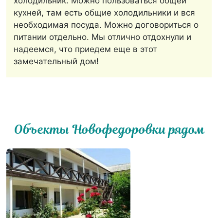
холодильник. Можно пользоваться общей
кухней, там есть общие холодильники и вся
необходимая посуда. Можно договориться о
питании отдельно. Мы отлично отдохнули и
надеемся, что приедем еще в этот
замечательный дом!
Объекты Новофедоровки рядом