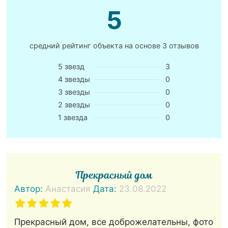
5
средний рейтинг объекта на основе
3 отзывов
5 звезд
3
4 звезды
0
3 звезды
0
2 звезды
0
1 звезда
0
Прекрасный дом
Автор:
Анастасия
Дата:
23.08.2022
Прекрасный дом, все доброжелательны, фото