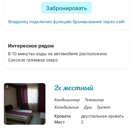
Забронировать
Владелец подключил функцию бронирования через сайт
Интересное рядом
В 10 минутах езды на автомобиле расположено
Сакское грязевое озеро
2х местный
2
Кондиционер
Телевизор
Холодильник
Душ
Туалет
Кровати
двуспальная кровать
Мест
2