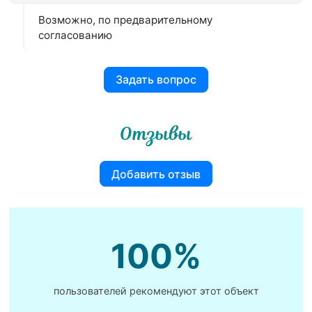
Возможно, по предварительному
согласованию
Задать вопрос
Отзывы
Добавить отзыв
100%
пользователей рекомендуют этот объект