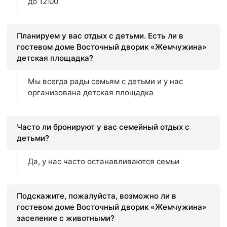
до 12:00
Планируем у вас отдых с детьми. Есть ли в
гостевом доме Восточный дворик «Жемчужина»
детская площадка?
Мы всегда рады семьям с детьми и у нас
организована детская площадка
Часто ли бронируют у вас семейный отдых с
детьми?
Да, у нас часто останавливаются семьи
Подскажите, пожалуйста, возможно ли в
гостевом доме Восточный дворик «Жемчужина»
заселение с животными?