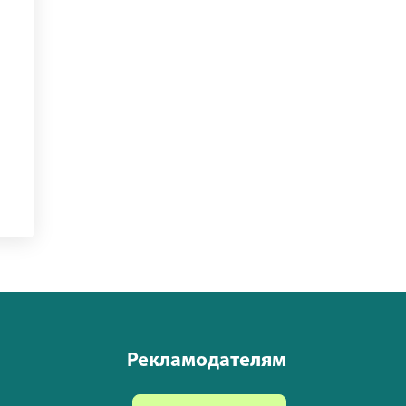
Рекламодателям