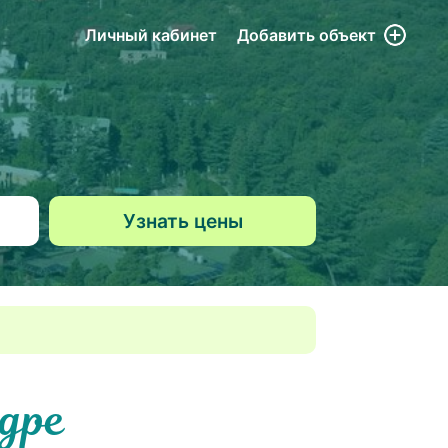
Личный кабинет
Добавить
объект
дре