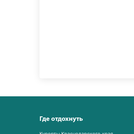
Где отдохнуть
Курорты Краснодарского края