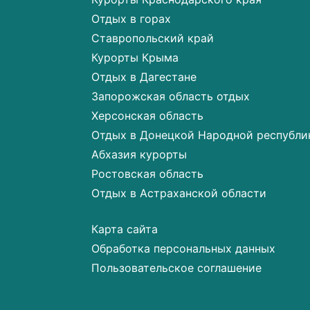
Отдых в горах
Ставропольский край
Курорты Крыма
Отдых в Дагестане
Запорожская область отдых
Херсонская область
Отдых в Донецкой Народной республи
Абхазия курорты
Ростовская область
Отдых в Астраханской области
Карта сайта
Обработка персональных данных
Пользовательское соглашение