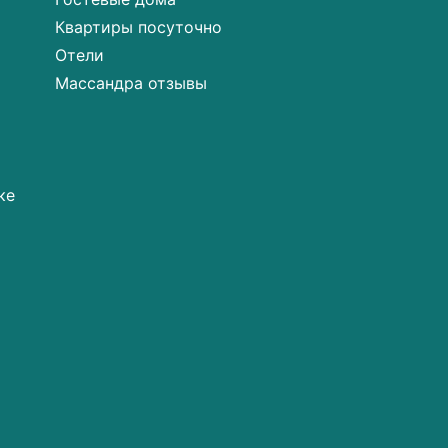
Квартиры посуточно
Отели
Массандра отзывы
ке