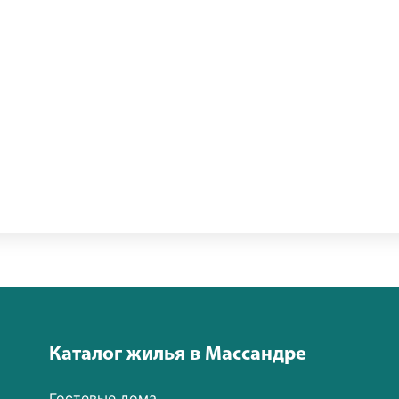
Каталог жилья в Массандре
Гостевые дома