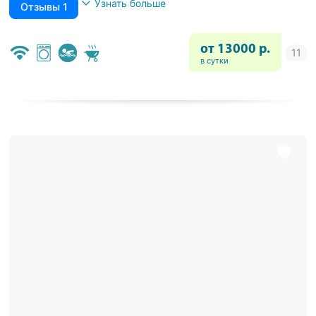
Узнать больше
Отзывы 1
от 13000 р.
в сутки