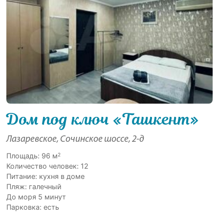
Дом под ключ «Ташкент»
Лазаревское, Сочинское шоссе, 2-д
2
Площадь: 96 м
Количество человек: 12
Питание: кухня в доме
Пляж: галечный
До моря 5 минут
Парковка: есть