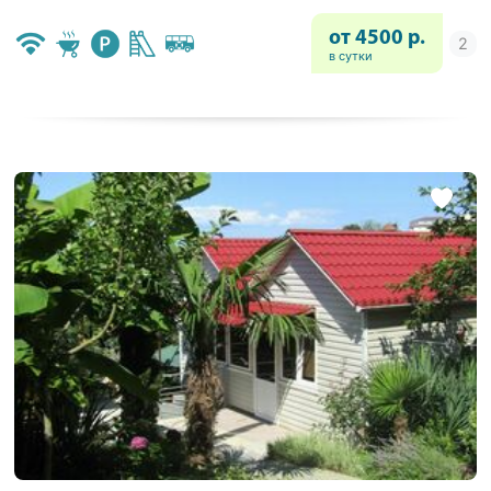
от 4500 р.
в сутки