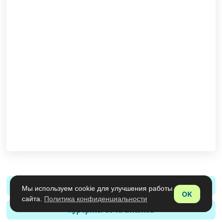
Курорты Сочи отзывы
Мы используем cookie для улучшения работы
OK
сайта.
Политика конфиденциальности
Курорты Сочи статьи