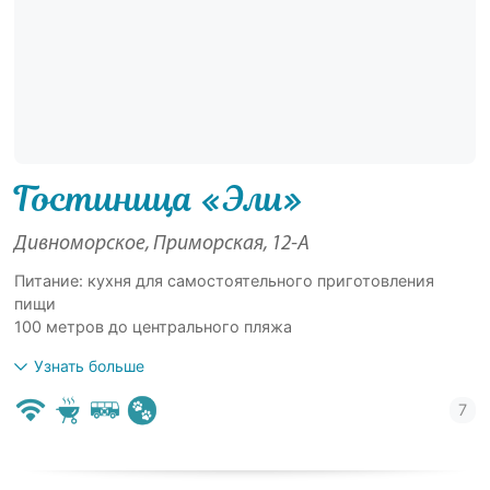
Гостиница «Эли»
Дивноморское, Приморская, 12-А
Питание: кухня для самостоятельного приготовления
пищи
100 метров до центрального пляжа
Узнать больше