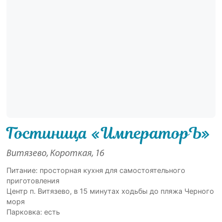
Гостиница «ИмператорЪ»
Витязево, Короткая, 16
Питание: просторная кухня для самостоятельного
приготовления
Центр п. Витязево, в 15 минутах ходьбы до пляжа Черного
моря
Парковка: есть