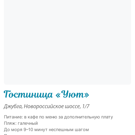
Гостиница «Уют»
Джубга, Новороссийское шоссе, 1/7
Питание: в кафе по меню за дополнительную плату
Пляж: галечный
До моря 9–10 минут неспешным шагом