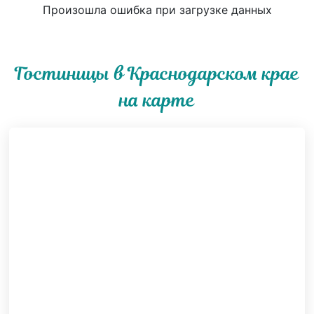
Произошла ошибка при загрузке данных
Гостиницы в Краснодарском крае
на карте