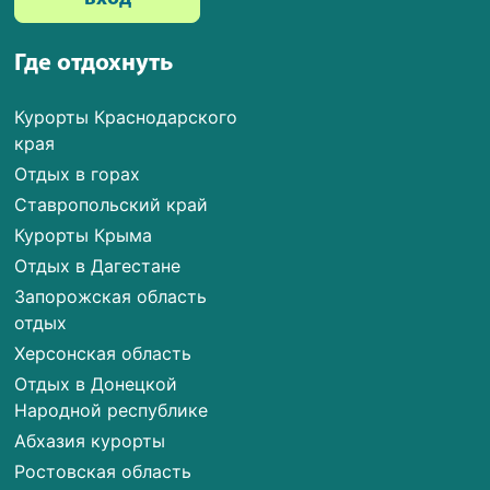
Где отдохнуть
Курорты Краснодарского
края
Отдых в горах
Ставропольский край
Курорты Крыма
Отдых в Дагестане
Запорожская область
отдых
Херсонская область
Отдых в Донецкой
Народной республике
Абхазия курорты
Ростовская область