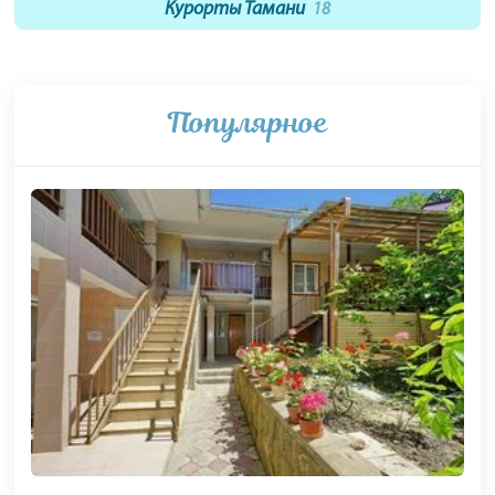
Курорты Тамани
18
Популярное