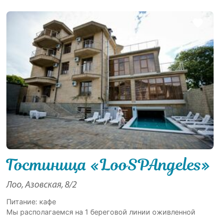
Гостиница «LooSPAngeles»
Лоо, Азовская, 8/2
Питание: кафе
Мы располагаемся на 1 береговой линии оживленной