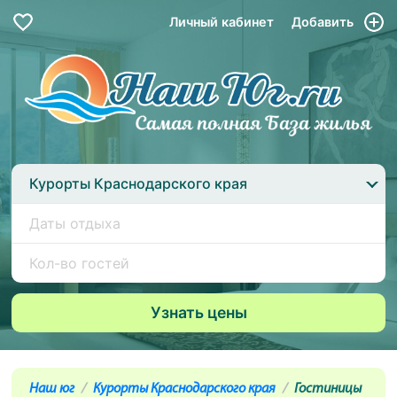
Личный кабинет
Добавить
Курорты Краснодарского края
Наш юг
Курорты Краснодарского края
Гостиницы