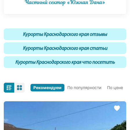
Частный сектор «Южная Дача»
Курорты Краснодарского края отзывы
Курорты Краснодарского края статьи
Курорты Краснодарского края что посетить
Рекомендуем
По популярности
По цене