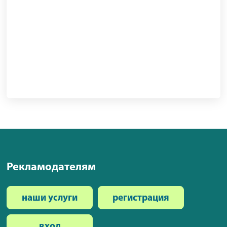
Рекламодателям
наши услуги
регистрация
вход