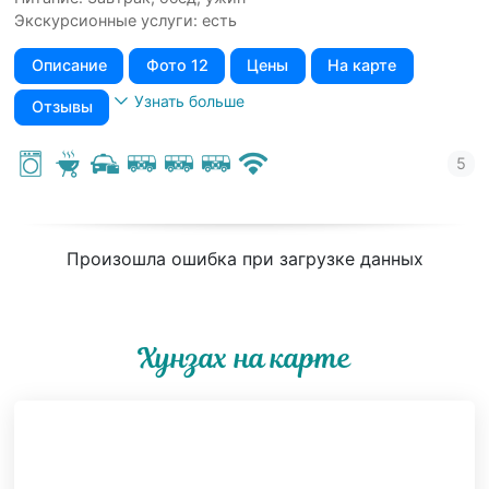
Экскурсионные услуги: есть
Описание
Фото 12
Цены
На карте
Узнать больше
Отзывы
Произошла ошибка при загрузке данных
Хунзах на карте