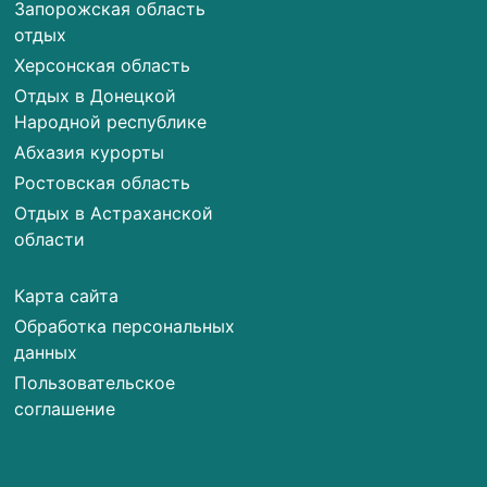
Запорожская область
отдых
Херсонская область
Отдых в Донецкой
Народной республике
Абхазия курорты
Ростовская область
Отдых в Астраханской
области
Карта сайта
Обработка персональных
данных
Пользовательское
соглашение