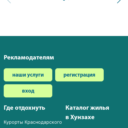
Рекламодателям
наши услуги
регистрация
вход
Где отдохнуть
Каталог жилья
в Хунзахе
Курорты Краснодарского