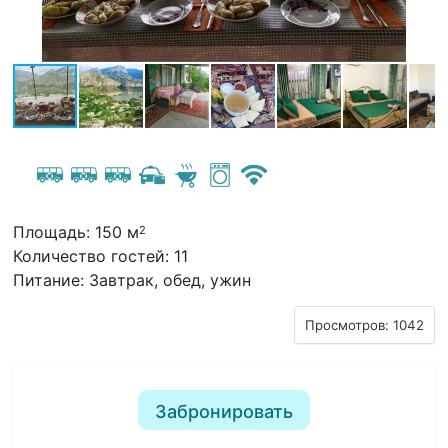
Площадь: 150 м
2
Количество гостей: 11
Питание: Завтрак, обед, ужин
Просмотров: 1042
Забронировать