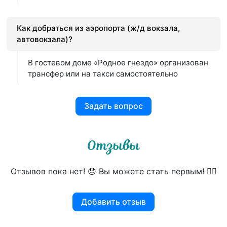
Как добраться из аэропорта (ж/д вокзала,
автовокзала)?
В гостевом доме «Родное гнездо» организован
трансфер или на такси самостоятельно
Задать вопрос
Отзывы
Отзывов пока нет! 😞 Вы можете стать первым! 👍🏻
Добавить отзыв