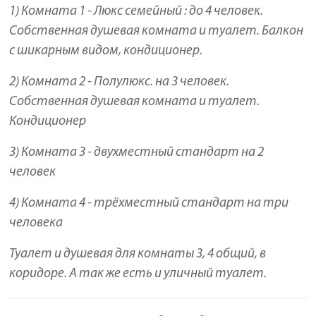
1) Комната 1 - Люкс семейный : до 4 человек.
Собственная душевая комната и туалет. Балкон
с шикарным видом, кондиционер.
2) Комната 2 - Полулюкс. на 3 человек.
Собственная душевая комната и туалет.
Кондиционер
3) Комната 3 - двухместный стандарт на 2
человек
4) Комната 4 - трёхместный стандарт на три
человека
Туалет и душевая для комнаты 3, 4 общий, в
коридоре. А так же есть и уличный туалет.