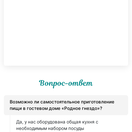
Вопрос-ответ
Возможно ли самостоятельное приготовление
пищи в гостевом доме «Родное гнездо»?
Да, у нас оборудована общая кухня с
необходимым набором посуды