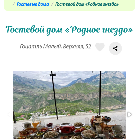
Гостевые дома
Гостевой дом «Родное гнездо»
Гостевой дом «Родное гнездо»
Гоцатль Малый, Верхняя, 52