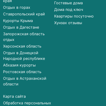
края
Гостевые дома
Отдых в горах
Дома под ключ
Ставропольский край
Квартиры посуточно
Курорты Крыма
Хунзах отзывы
Отдых в Дагестане
Запорожская область
отдых
Херсонская область
Отдых в Донецкой
Народной республике
Абхазия курорты
Ростовская область
Отдых в Астраханской
области
Карта сайта
Обработка персональных