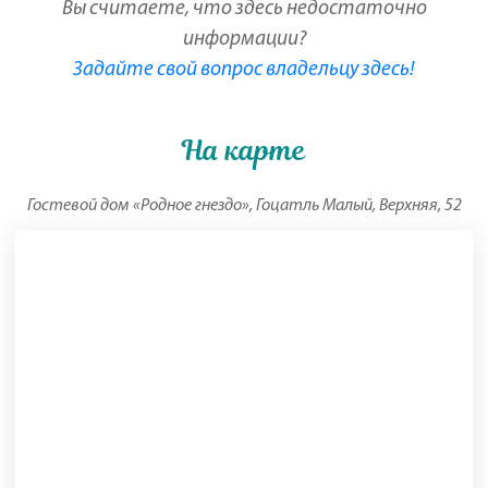
Вы считаете, что здесь недостаточно
информации?
Задайте свой вопрос владельцу здесь!
На карте
Гостевой дом «Родное гнездо», Гоцатль Малый, Верхняя, 52