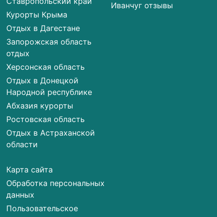
Ставропольский край
Иванчуг отзывы
Курорты Крыма
Отдых в Дагестане
Запорожская область
отдых
Херсонская область
Отдых в Донецкой
Народной республике
Абхазия курорты
Ростовская область
Отдых в Астраханской
области
Карта сайта
Обработка персональных
данных
Пользовательское