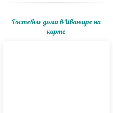
Гостевые дома в Иванчуге на
карте