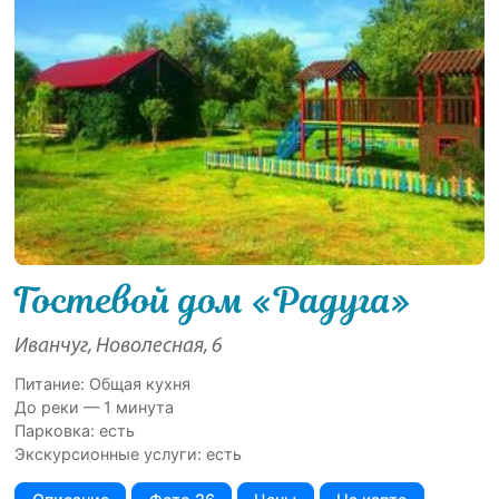
Гостевой дом «Радуга»
Иванчуг, Новолесная, 6
Питание: Общая кухня
До реки — 1 минута
Парковка: есть
Экскурсионные услуги: есть