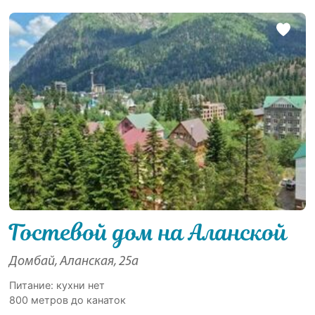
Гостевой дом на Аланской
Домбай, Аланская, 25а
Питание: кухни нет
800 метров до канаток