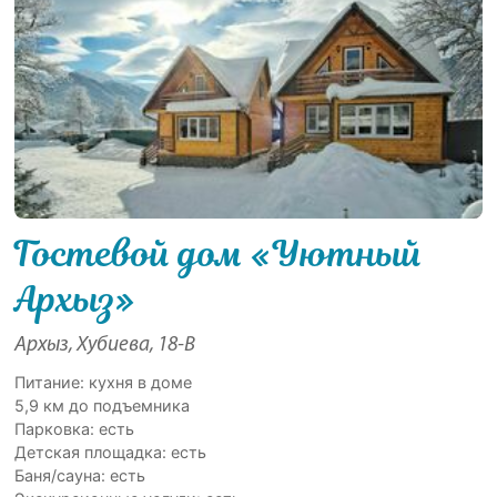
Гостевой дом «Уютный
Архыз»
Архыз, Хубиева, 18-В
Питание: кухня в доме
5,9 км до подъемника
Парковка: есть
Детская площадка: есть
Баня/сауна: есть