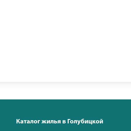
Каталог жилья в Голубицкой