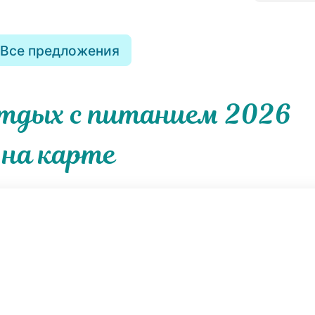
Все предложения
отдых с питанием 2026
на карте