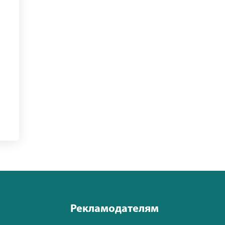
Рекламодателям