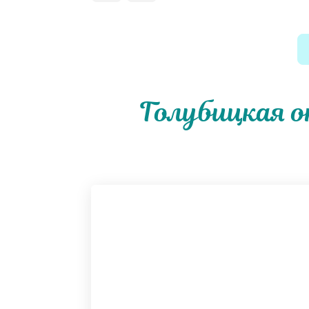
Голубицкая 