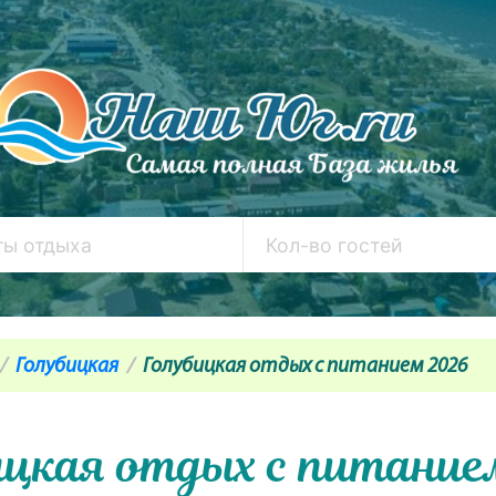
Голубицкая
Голубицкая отдых с питанием 2026
ицкая отдых с питание