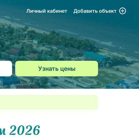
Личный кабинет
Добавить
объект
м 2026