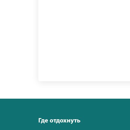
Где отдохнуть