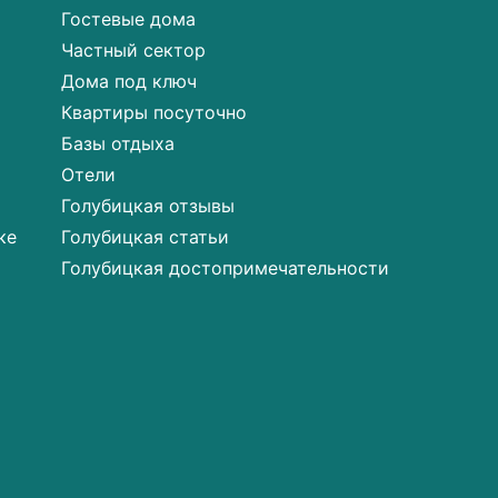
Гостевые дома
Частный сектор
Дома под ключ
Квартиры посуточно
Базы отдыха
Отели
Голубицкая отзывы
ке
Голубицкая статьи
Голубицкая достопримечательности