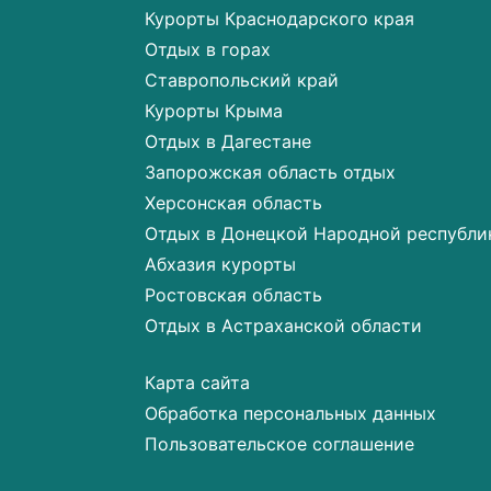
Курорты Краснодарского края
Отдых в горах
Ставропольский край
Курорты Крыма
Отдых в Дагестане
Запорожская область отдых
Херсонская область
Отдых в Донецкой Народной республи
Абхазия курорты
Ростовская область
Отдых в Астраханской области
Карта сайта
Обработка персональных данных
Пользовательское соглашение