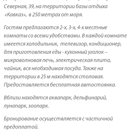
Северная, 39, на территории базы отдыха
«Кавказ», в 250 метрах от моря.
Гостям предлагаются 2-х, 3-х, 4-х местные
комнаты со всеми удобствами. В каждой комнате
имеется холодильник, телевизор, кондиционер,
для приготовления еды - кухонный уголок –
микроволновая печь, электрическая плита,
чайник, вся необходимая посуда. Также на
территории в 25 м находятся столовая.
Предоставляется бесплатная автостоянка.
Вблизи находятся аквапарк, дельфинарий,
лунапарк, зоопарк.
Бронирование осуществляется с частичной
предоплатой.