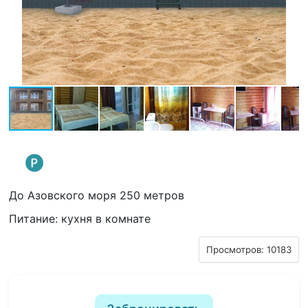
До Азовского моря 250 метров
Питание: кухня в комнате
Просмотров: 10183