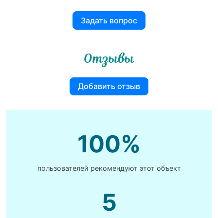
Задать вопрос
Отзывы
Добавить отзыв
100%
пользователей рекомендуют этот объект
5