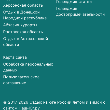
Геленджик статьи
Херсонская область
Геленджик
Отдых в Донецкой
достопримечательности
Народной республике
Абхазия курорты
Ростовская область
Отдых в Астраханской
области
Карта сайта
Обработка персональных
данных
Пользовательское
соглашение
© 2017-2026 Отдых на юге России летом и зимой с
сайтом Наш-Юг.ру