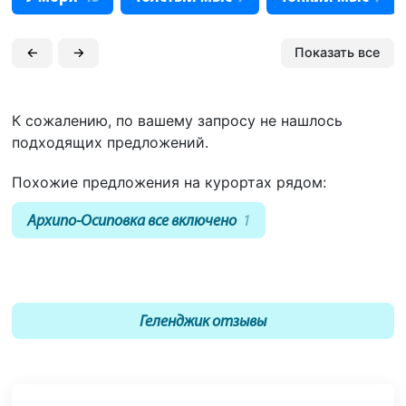
←
→
Показать все
К сожалению, по вашему запросу не нашлось
подходящих предложений.
Похожие предложения на курортах рядом:
Архипо-Осиповка все включено
1
Геленджик отзывы