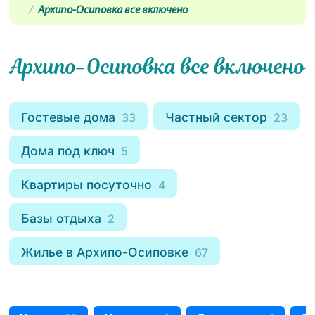
Архипо-Осиповка все включено
Архипо-Осиповка все включено
Гостевые дома
Частный сектор
33
23
Дома под ключ
5
Квартиры посуточно
4
Базы отдыха
2
Жилье в Архипо-Осиповке
67