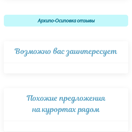
Архипо-Осиповка отзывы
Возможно вас заинтересует
Похожие предложения
на курортах рядом