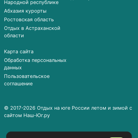
Народной республике
Абхазия курорты
Ростовская область
Отдых в Астраханской
области
Карта сайта
Обработка персональных
данных
Пользовательское
соглашение
© 2017-2026 Отдых на юге России летом и зимой с
сайтом Наш-Юг.ру