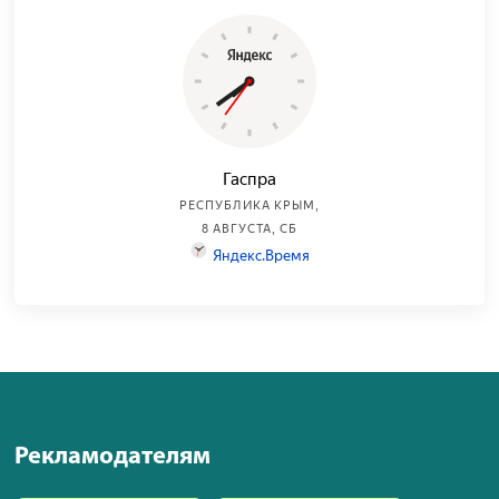
Рекламодателям