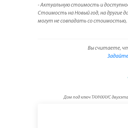
- Актуальную стоимость и доступно
Стоимость на Новый год, на другие д
могут не совпадать со стоимостью, к
Вы считаете, ч
Задайте 
Дом под ключ ТАУНХАУС двухэтаж