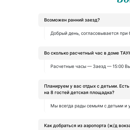
Возможен ранний заезд?
Добрый день, согласовывается при
Во сколько расчетный час в доме ТАУ
Расчетные часы — Заезд — 15:00 Вы
Планируем у вас отдых с детьми. Ест
на 8 гостей детская площадка?
Мы всегда рады семьям с детьми и 
Как добраться из аэропорта (ж/д вокз