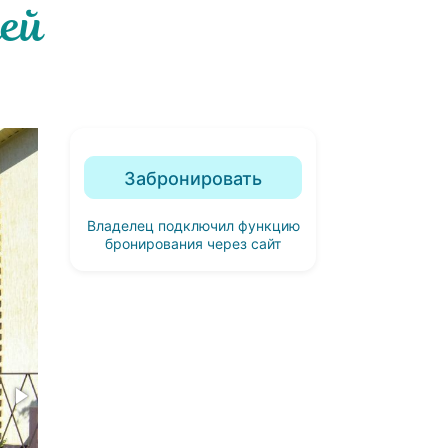
тей
Забронировать
Владелец подключил функцию
бронирования через сайт