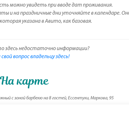
сть можно увидеть при вводе дат проживания.
аты и на праздничные дни уточняйте в календаре. Он
оторая указана в Авито, как базовая.
то здесь недостаточно информации?
свой вопрос владельцу здесь!
На карте
ный с зоной барбекю на 8 гостей, Ессентуки, Маркова, 95