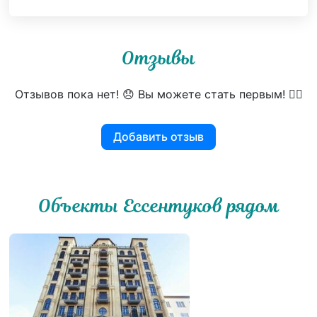
Отзывы
Отзывов пока нет! 😞 Вы можете стать первым! 👍🏻
Добавить отзыв
Объекты Ессентуков рядом