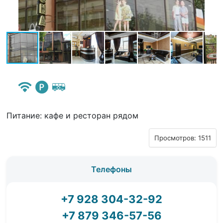
Питание: кафе и ресторан рядом
Просмотров: 1511
Телефоны
+7 928 304-32-92
+7 879 346-57-56