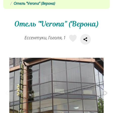
Отель "Verona" (Верона)
Отель "Verona" (Верона)
Ессентуки, Гоголя, 1