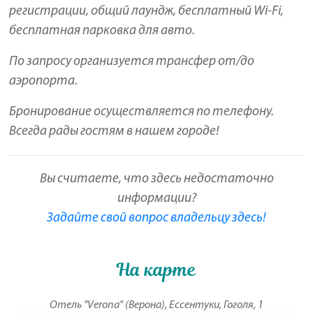
регистрации, общий лаундж, бесплатный Wi-Fi,
бесплатная парковка для авто.
По запросу организуется трансфер от/до
аэропорта.
Бронирование осуществляется по телефону.
Всегда рады гостям в нашем городе!
Вы считаете, что здесь недостаточно
информации?
Задайте свой вопрос владельцу здесь!
На карте
Отель "Verona" (Верона), Ессентуки, Гоголя, 1