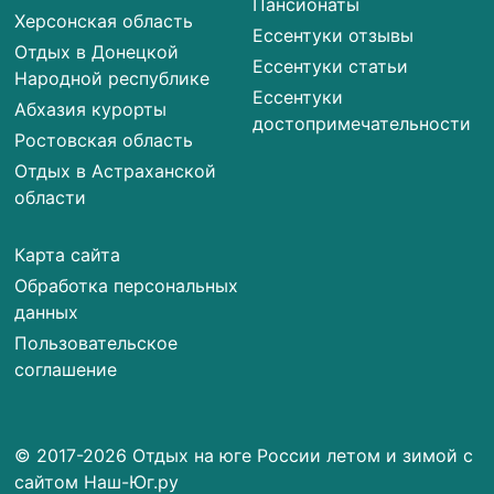
Пансионаты
Херсонская область
Ессентуки отзывы
Отдых в Донецкой
Ессентуки статьи
Народной республике
Ессентуки
Абхазия курорты
достопримечательности
Ростовская область
Отдых в Астраханской
области
Карта сайта
Обработка персональных
данных
Пользовательское
соглашение
© 2017-2026 Отдых на юге России летом и зимой с
сайтом Наш-Юг.ру