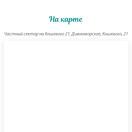
На карте
Частный сектор на Кошевого 21, Дивноморское, Кошевого, 21