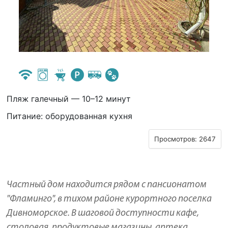
Пляж галечный — 10–12 минут
Питание: оборудованная кухня
Просмотров: 2647
Частный дом находится рядом с пансионатом
"Фламинго", в тихом районе курортного поселка
Дивноморское. В шаговой доступности кафе,
столовая, продуктовые магазины, аптека,