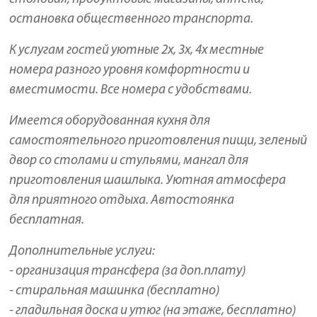
остановка общественного транспорта.
К услугам гостей уютные 2х, 3х, 4х местные
номера разного уровня комфортности и
вместимости. Все номера с удобствами.
Имеется оборудованная кухня для
самостоятельного приготовления пищи, з
еленый
двор со столами и стульями, мангал для
приготовления шашлыка. Уютная атмосфера
для приятного отдыха. Автостоянка
бесплатная.
Дополнительные услуги:
- организация трансфера (за доп.плату)
- стиральная машинка (бесплатно)
- гладильная доска и утюг (на этаже, бесплатно)