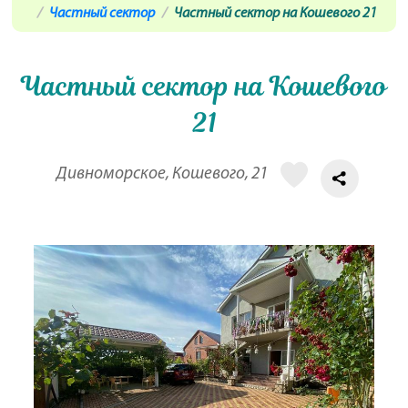
Частный сектор
Частный сектор на Кошевого 21
Частный сектор на Кошевого
21
Дивноморское, Кошевого, 21