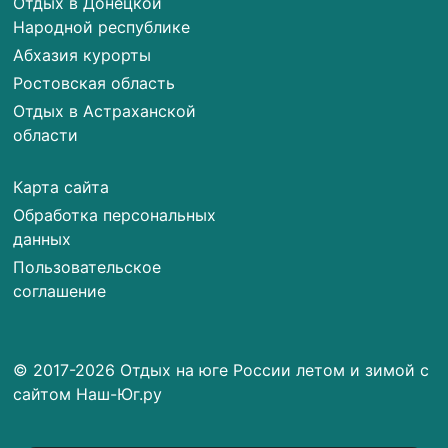
Отдых в Донецкой
Народной республике
Абхазия курорты
Ростовская область
Отдых в Астраханской
области
Карта сайта
Обработка персональных
данных
Пользовательское
соглашение
© 2017-2026 Отдых на юге России летом и зимой с
сайтом Наш-Юг.ру