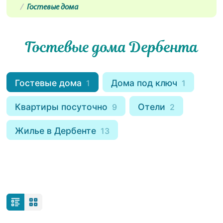
Гостевые дома
Гостевые дома Дербента
Гостевые дома
Дома под ключ
1
1
Квартиры посуточно
Отели
9
2
Жилье в Дербенте
13