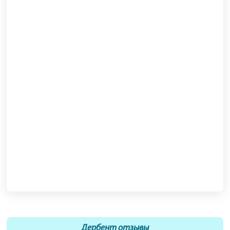
Дербент отзывы