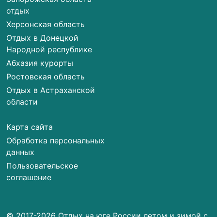
отдых
Херсонская область
Отдых в Донецкой
Народной республике
Абхазия курорты
Ростовская область
Отдых в Астраханской
области
Карта сайта
Обработка персональных
данных
Пользовательское
соглашение
© 2017-2026 Отдых на юге России летом и зимой с