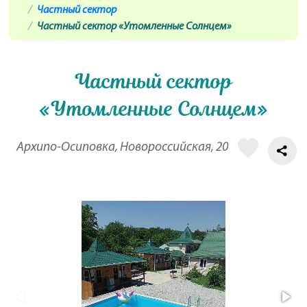
Частный сектор
Частный сектор «Утомленные Солнцем»
Частный сектор
«Утомленные Солнцем»
Архипо-Осиповка, Новороссийская, 20