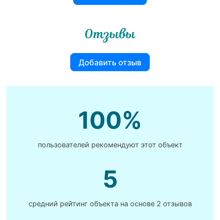
Отзывы
Добавить отзыв
100%
пользователей рекомендуют этот объект
5
средний рейтинг объекта на основе
2 отзывов