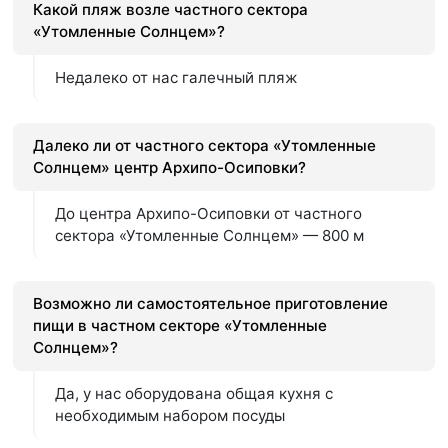
Какой пляж возле частного сектора
«Утомленные Солнцем»?
Недалеко от нас галечный пляж
Далеко ли от частного сектора «Утомленные
Солнцем» центр Архипо-Осиповки?
До центра Архипо-Осиповки от частного
сектора «Утомленные Солнцем» — 800 м
Возможно ли самостоятельное приготовление
пищи в частном секторе «Утомленные
Солнцем»?
Да, у нас оборудована общая кухня с
необходимым набором посуды