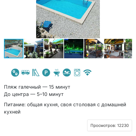
Пляж галечный — 15 минут
До центра — 5–10 минут
Питание: общая кухня, своя столовая с домашней
кухней
Просмотров: 12230