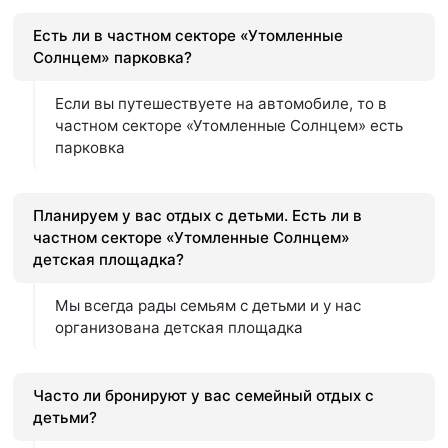
Есть ли в частном секторе «Утомленные
Солнцем» парковка?
Если вы путешествуете на автомобиле, то в
частном секторе «Утомленные Солнцем» есть
парковка
Планируем у вас отдых с детьми. Есть ли в
частном секторе «Утомленные Солнцем»
детская площадка?
Мы всегда рады семьям с детьми и у нас
организована детская площадка
Часто ли бронируют у вас семейный отдых с
детьми?