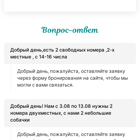
Вопрос-ответ
Добрый день,есть 2 свободных номера ,2-х
местные , с 14-16 числа
Добрый день, пожалуйста, оставляйте заявку
через форму бронирования на сайте, чтобы мы
могли с вами связаться.
Добрый день! Нам с 3.08 по 13.08 нужны 2
номера двухместных, с нами 2 небольшие
собачки
Добрый день, пожалуйста, оставляйте заявку