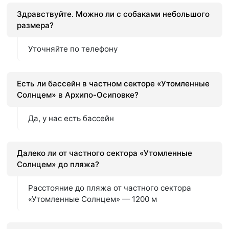
Здравствуйте. Можно ли с собаками небольшого
размера?
Уточняйте по телефону
Есть ли бассейн в частном секторе «Утомленные
Солнцем» в Архипо-Осиповке?
Да, у нас есть бассейн
Далеко ли от частного сектора «Утомленные
Солнцем» до пляжа?
Расстояние до пляжа от частного сектора
«Утомленные Солнцем» — 1200 м