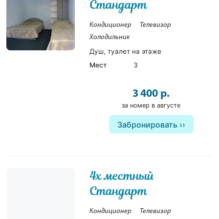
Стандарт
Кондиционер
Телевизор
Холодильник
Душ, туалет на этаже
Мест
3
3 400 р.
за номер в августе
Забронировать
4х местный
Стандарт
Кондиционер
Телевизор