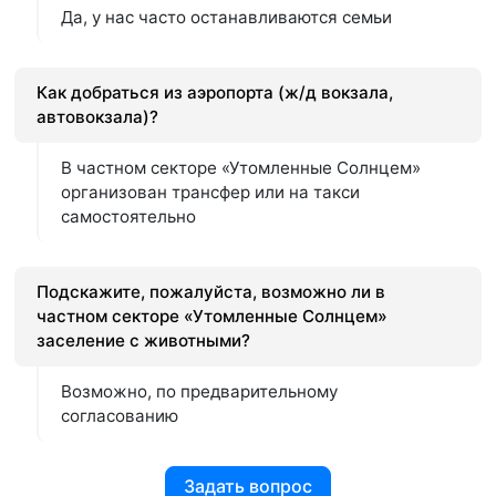
Да, у нас часто останавливаются семьи
Как добраться из аэропорта (ж/д вокзала,
автовокзала)?
В частном секторе «Утомленные Солнцем»
организован трансфер или на такси
самостоятельно
Подскажите, пожалуйста, возможно ли в
частном секторе «Утомленные Солнцем»
заселение с животными?
Возможно, по предварительному
согласованию
Задать вопрос