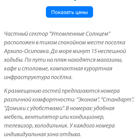
Показать цены
Частный сектор "Утомленные Солнцем"
расположен в тихом спокойном месте поселка
Архипо-Осиповка. До моря минут 15 неспешной
ходьбы. По пути на пляж находятся магазины,
кафе и столовые, компактная курортная
инфраструктура посёлка.
К размещению гостей предлагаются номера
различной комфортности: "Эконом", "Стандарт",
"Домики с удобствами". В номерах: удобная
мебель, вентилятор или кондиционер,
телевизор, холодильник. У каждого номера
индивидуальная зона отдыха.