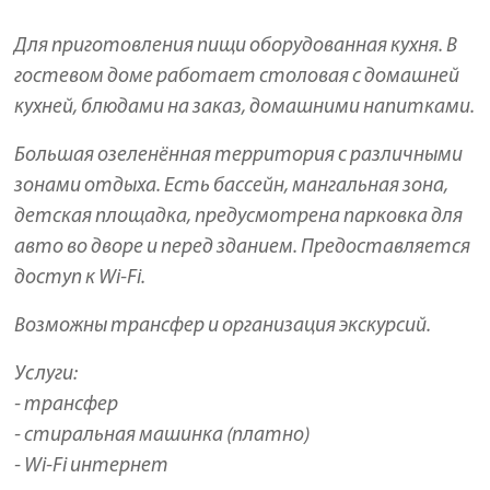
Для приготовления пищи оборудованная кухня. В
гостевом доме работает столовая с домашней
кухней, блюдами на заказ, домашними напитками.
Большая озеленённая территория с различными
зонами отдыха. Есть бассейн, мангальная зона,
детская площадка, предусмотрена парковка для
авто во дворе и перед зданием. Предоставляется
доступ к Wi-Fi.
Возможны трансфер и организация экскурсий.
Услуги:
- трансфер
- стиральная машинка (платно)
- Wi-Fi интернет