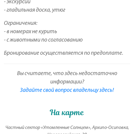
- экскурсии
- гладильная доска, утюг
Ограничения:
- в номерах не курить
- с животными по согласованию
Бронирование осуществляется по предоплате.
Вы считаете, что здесь недостаточно
информации?
Задайте свой вопрос владельцу здесь!
На карте
Частный сектор «Утомленные Солнцем», Архипо-Осиповка,