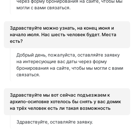
через форму бронирования на сайте, чтобы мы
могли с вами связаться.
Здравствуйте можно узнать, на конец июня и
начало июля. Нас шесть человек будет. Места
есть?
Добрый день, пожалуйста, оставляйте заявку
на интересующие вас даты через форму
бронирования на сайте, чтобы мы могли с вами
связаться.
Здравствуйте мы вот сейчас подъезжаем к
архипо-осиповке хотелось бы снять у вас домик
на трёх человек есть ли такая возможность
Здравствуйте, оставляйте заявку.