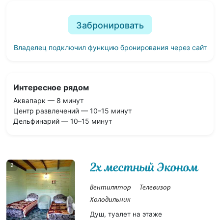
Забронировать
Владелец подключил функцию бронирования через сайт
Интересное рядом
Аквапарк — 8 минут
Центр развлечений — 10–15 минут
Дельфинарий — 10–15 минут
2х местный Эконом
2
Вентилятор
Телевизор
Холодильник
Душ, туалет на этаже