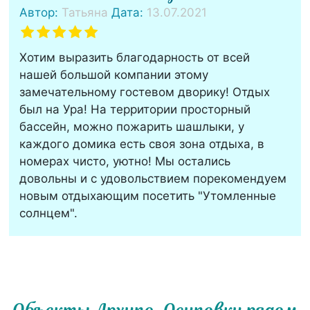
Автор:
Татьяна
Дата:
13.07.2021
Хотим выразить благодарность от всей
нашей большой компании этому
замечательному гостевом дворику! Отдых
был на Ура! На территории просторный
бассейн, можно пожарить шашлыки, у
каждого домика есть своя зона отдыха, в
номерах чисто, уютно! Мы остались
довольны и с удовольствием порекомендуем
новым отдыхающим посетить "Утомленные
солнцем".