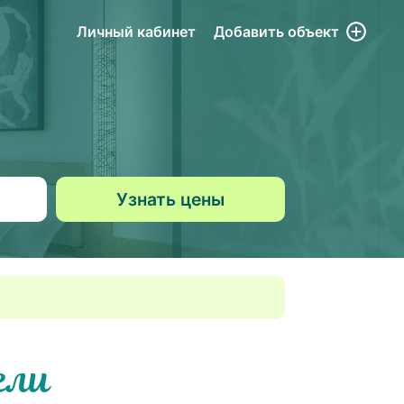
Личный кабинет
Добавить
объект
ели