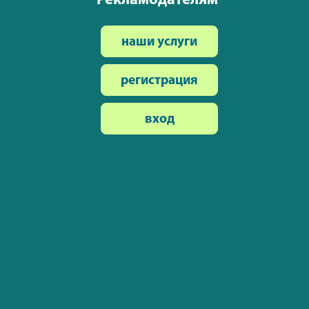
Рекламодателям
наши услуги
регистрация
вход