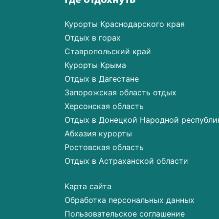
Где отдохнуть
Курорты Краснодарского края
Отдых в горах
Ставропольский край
Курорты Крыма
Отдых в Дагестане
Запорожская область отдых
Херсонская область
Отдых в Донецкой Народной республи
Абхазия курорты
Ростовская область
Отдых в Астраханской области
Карта сайта
Обработка персональных данных
Пользовательское соглашение