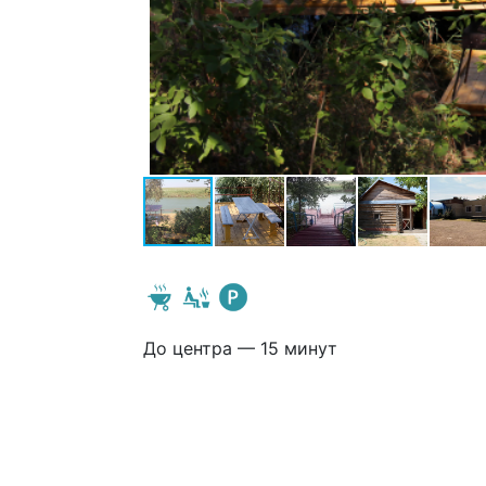
До центра — 15 минут