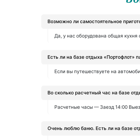
Возможно ли самостоятельное пригот
Да, у нас оборудована общая кухня
Есть ли на базе отдыха «Портофлот» п
Если вы путешествуете на автомоби
Во сколько расчетный час на базе от
Расчетные часы — Заезд 14:00 Выез
Очень люблю баню. Есть ли на базе о