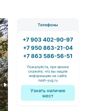
Телефоны
+7 903 402-90-97
+7 950 863-21-04
+7 863 586-56-51
Пожалуйста, при звонке
скажите, что вы нашли
информацию на сайте
nash-yug.ru
Узнать наличие
мест