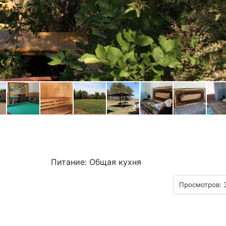
Питание: Общая кухня
Просмотров: 