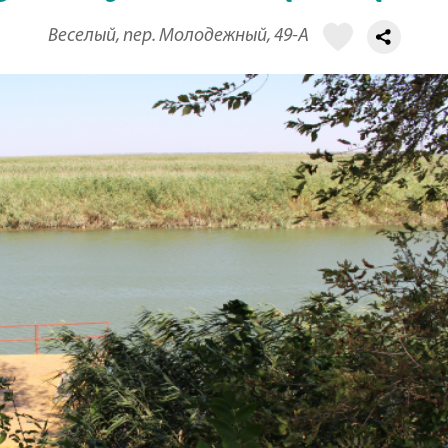
Веселый, пер. Молодежный, 49-А