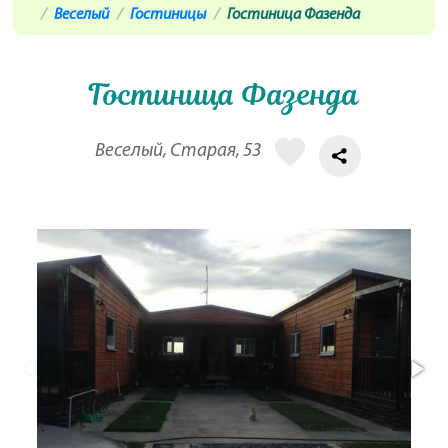
Веселый
Гостиницы
Гостиница Фазенда
Гостиница Фазенда
Веселый, Старая, 53