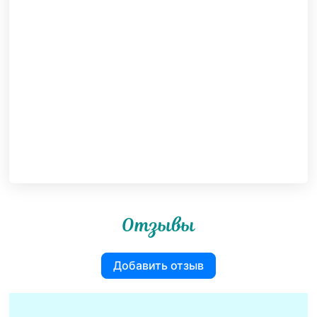
Отзывы
Добавить отзыв