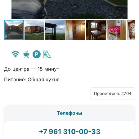
До центра — 15 минут
Питание: Общая кухня
Просмотров: 2704
Телефоны
+7 961 310-00-33