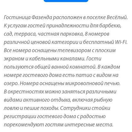
Гостиница Фазенда расположен в поселке Весёлый.
К услугам гостей принадлежности для барбекю,
сад, терраса, частная парковка, 8 номеров
различной ценовой категории и бесплатный Wi-Fi.
Все номера оснащены телевизором с плоским
экраном и кабельными каналами. Гости
пользуются общей ванной комнатой. В каждом
номере гостевого дома есть патио с видом на
озеро. Номера оснащены микроволновой печью.
В окрестностях можно заняться различными
видами активного отдыха, включая рыбную
ловлю и пешие походы. Сотрудники стойки
регистрации гостевого дома с радостью
порекомендуют гостям интересные места.