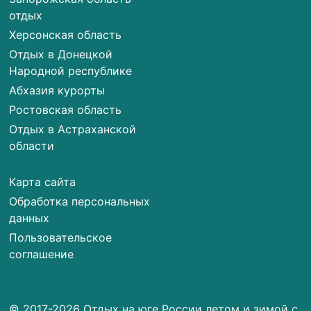
отдых
Херсонская область
Отдых в Донецкой
Народной республике
Абхазия курорты
Ростовская область
Отдых в Астраханской
области
Карта сайта
Обработка персональных
данных
Пользовательское
соглашение
© 2017-2026 Отдых на юге России летом и зимой с