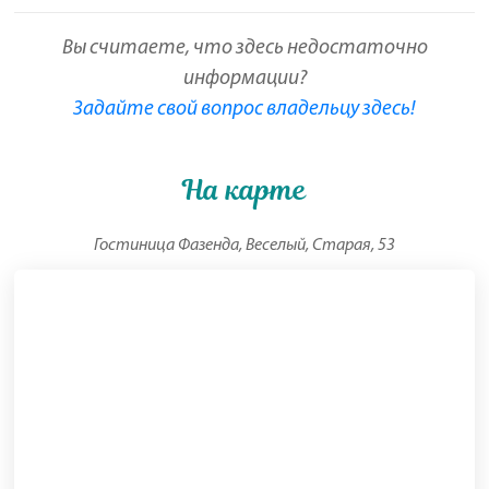
Вы считаете, что здесь недостаточно
информации?
Задайте свой вопрос владельцу здесь!
На карте
Гостиница Фазенда, Веселый, Старая, 53