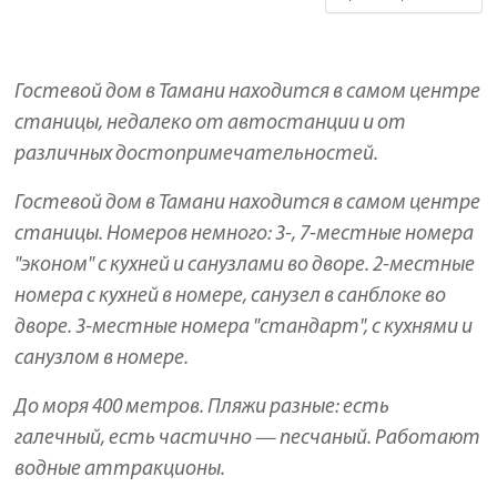
Гостевой дом в Тамани находится в самом центре
станицы, недалеко от автостанции и от
различных достопримечательностей.
Гостевой дом в Тамани находится в самом центре
станицы. Номеров немного: 3-, 7-местные номера
"эконом" с кухней и санузлами во дворе. 2-местные
номера с кухней в номере, санузел в санблоке во
дворе. 3-местные номера "стандарт", с кухнями и
санузлом в номере.
До моря 400 метров. Пляжи разные: есть
галечный, есть частично — песчаный. Работают
водные аттракционы.