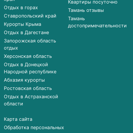
Квартиры посуточно
Отдых в горах
Тамань отзывы
Ставропольский край
Тамань
Курорты Крыма
достопримечательности
Отдых в Дагестане
Запорожская область
отдых
Херсонская область
Отдых в Донецкой
Народной республике
Абхазия курорты
Ростовская область
Отдых в Астраханской
области
Карта сайта
Обработка персональных