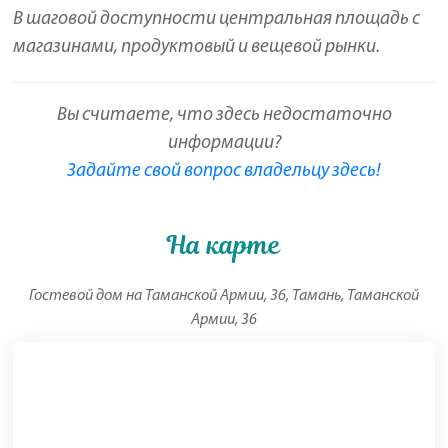
В шаговой доступности центральная площадь с
магазинами, продуктовый и вещевой рынки.
Вы считаете, что здесь недостаточно
информации?
Задайте свой вопрос владельцу здесь!
На карте
Гостевой дом на Таманской Армии, 36, Тамань, Таманской
Армии, 36