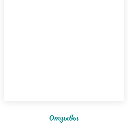
Отзывы