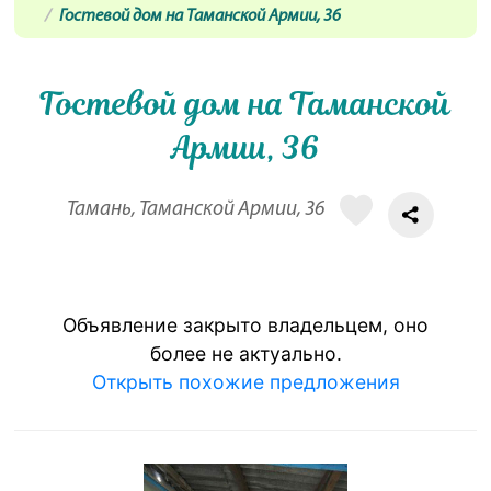
Гостевой дом на Таманской Армии, 36
Гостевой дом на Таманской
Армии, 36
Тамань, Таманской Армии, 36
Объявление закрыто владельцем, оно
более не актуально.
Открыть похожие предложения