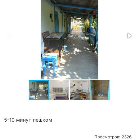
5-10 минут пешком
Просмотров: 2326