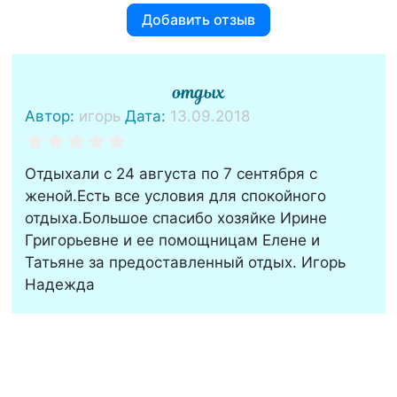
Добавить отзыв
отдых
Автор:
игорь
Дата:
13.09.2018
Отдыхали с 24 августа по 7 сентября с
женой.Есть все условия для спокойного
отдыха.Большое спасибо хозяйке Ирине
Григорьевне и ее помощницам Елене и
Татьяне за предоставленный отдых. Игорь
Надежда