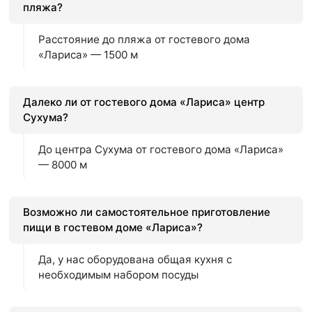
пляжа?
Расстояние до пляжа от гостевого дома
«Лариса» — 1500 м
Далеко ли от гостевого дома «Лариса» центр
Сухума?
До центра Сухума от гостевого дома «Лариса»
— 8000 м
Возможно ли самостоятельное приготовление
пищи в гостевом доме «Лариса»?
Да, у нас оборудована общая кухня с
необходимым набором посуды