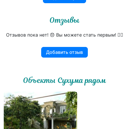
Отзывы
Отзывов пока нет! 😞 Вы можете стать первым! 👍🏻
Добавить отзыв
Объекты Сухума рядом