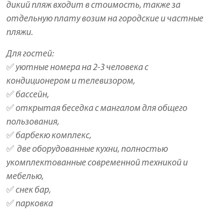
дикий пляж входит в стоимость, также за
отдельную плату возим на городские и частные
пляжи.
Для гостей:
✅ уютные номера на 2-3 человека с
кондиционером и телевизором,
✅ бассейн,
✅ открытая беседка с мангалом для общего
пользования,
✅ барбекю комплекс,
✅ две оборудованные кухни, полностью
укомплектованные современной техникой и
мебелью,
✅ снек бар,
✅ парковка