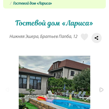
Гостевой дом «Лариса»
Гостевой дом «Лариса»
Нижняя Эшера, Братьев Папба, 12