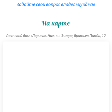
Задайте свой вопрос владельцу здесь!
На карте
Гостевой дом «Лариса», Нижняя Эшера, Братьев Папба, 12