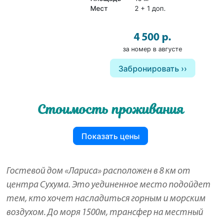
Мест
2 + 1 доп.
4 500 р.
за номер в августе
Забронировать
Стоимость проживания
Показать цены
Гостевой дом «Лариса» расположен в 8 км от
центра Сухума. Это уединенное место подойдет
тем, кто хочет насладиться горным и морским
воздухом. До моря 1500м, трансфер на местный