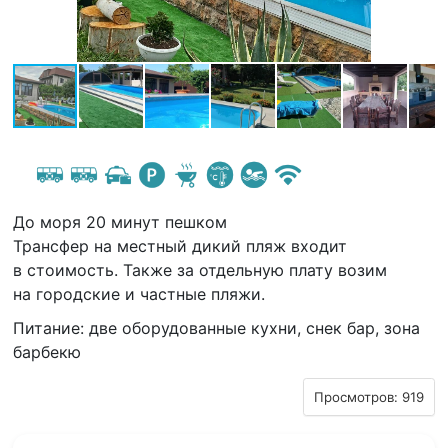
До моря 20 минут пешком
Трансфер на местный дикий пляж входит
в стоимость. Также за отдельную плату возим
на городские и частные пляжи.
Питание: две оборудованные кухни, снек бар, зона
барбекю
Просмотров: 919