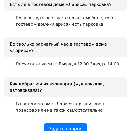
Есть ли в гостевом доме «Лариса» парковка?
Если вы путешествуете на автомобиле, то в
гостевом доме «Лариса» есть парковка
Во сколько расчетный час в гостевом доме
«Лариса»?
Расчетные часы — Выезд в 12:00 Заезд с 14:00
Как добраться из аэропорта (ж/д вокзала,
автовокзала)?
В гостевом доме «Лариса» организован
трансфер или на такси самостоятельно
Задать вопрос