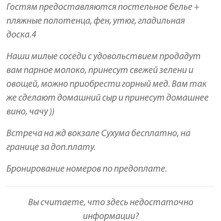
Гостям предоставляются постельное белье +
пляжные полотенца, фен, утюг, гладильная
доска.4
Наши милые соседи с удовольствием продадут
вам парное молоко, принесут свежей зелени и
овощей, можно приобрести горный мед. Вам так
же сделают домашний сыр и принесут домашнее
вино, чачу ))
Встреча на жд вокзале Сухума бесплатно, на
границе за доп.плату.
Бронирование номеров по предоплате.
Вы считаете, что здесь недостаточно
информации?