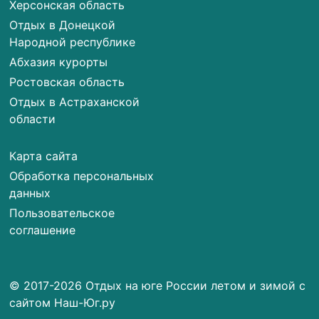
Херсонская область
Отдых в Донецкой
Народной республике
Абхазия курорты
Ростовская область
Отдых в Астраханской
области
Карта сайта
Обработка персональных
данных
Пользовательское
соглашение
© 2017-2026 Отдых на юге России летом и зимой с
сайтом Наш-Юг.ру