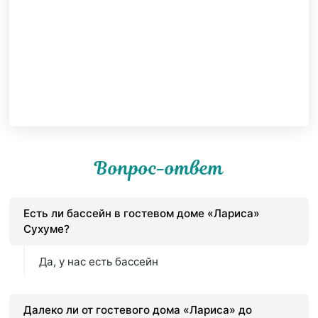
Вопрос-ответ
Есть ли бассейн в гостевом доме «Лариса»
Сухуме?
Да, у нас есть бассейн
Далеко ли от гостевого дома «Лариса» до