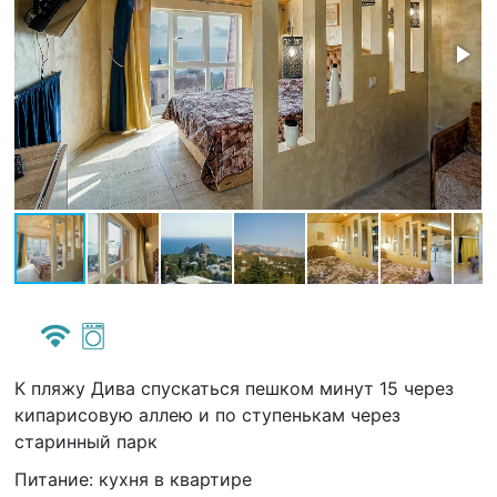
К пляжу Дива спускаться пешком минут 15 через
кипарисовую аллею и по ступенькам через
старинный парк
Питание: кухня в квартире