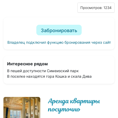
Просмотров: 1234
Забронировать
Владелец подключил функцию бронирования через сайт
Интересное рядом
В пешей доступности Симеизский парк
В поселке находятся гора Кошка и скала Дива
Аренда квартиры
5
посуточно