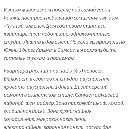
В этом живописном поселке под самой горой
Кошка, построен небольшой семиэтажный дом
«Лунный камень». Дом гостевого типа, все
квартиры тут небольшие, однокомнатные
студии. Лифта в доме нет. Но если вы приехали на
Южный берег Крыма, в Симеиз, вы должны быть
готовы к спускам и подъемам.
Квартира рассчитана на 2-х (4-х) человек.
Включает в себя: кухня-студио, двуспальная
кровать, двуспальный диван. Дизайнерский
ремонт в египетском стиле. Санузел с душевой
кабиной, фен, бойлер. Зона прихожей: шкаф, комод,
гладильная доска. Зона кухни: чайник,
холодильник, микроволновая печь,
электрочайник, варочная панель, посуда для