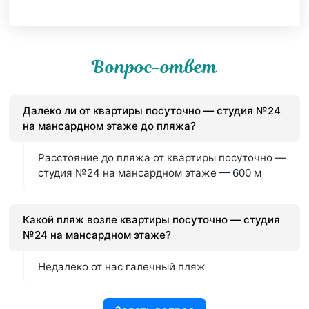
Вопрос-ответ
Далеко ли от квартиры посуточно — студия №24
на мансардном этаже до пляжа?
Расстояние до пляжа от квартиры посуточно —
студия №24 на мансардном этаже — 600 м
Какой пляж возле квартиры посуточно — студия
№24 на мансардном этаже?
Недалеко от нас галечный пляж