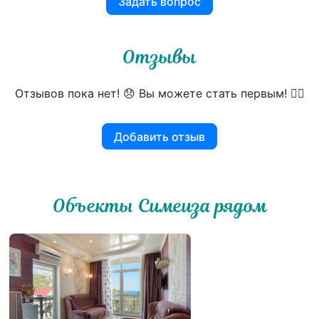
Задать вопрос
Отзывы
Отзывов пока нет! 😞 Вы можете стать первым! 👍🏻
Добавить отзыв
Объекты Симеиза рядом