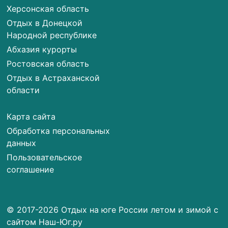
Херсонская область
Отдых в Донецкой
Народной республике
Абхазия курорты
Ростовская область
Отдых в Астраханской
области
Карта сайта
Обработка персональных
данных
Пользовательское
соглашение
© 2017-2026 Отдых на юге России летом и зимой с
сайтом Наш-Юг.ру