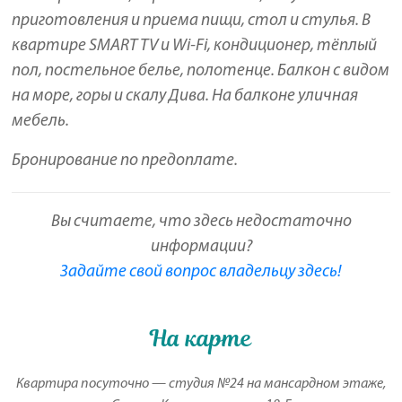
приготовления и приема пищи, стол и стулья. В
квартире SMART TV и Wi-Fi, кондиционер, тёплый
пол, постельное белье, полотенце. Балкон с видом
на море, горы и скалу Дива. На балконе уличная
мебель.
Бронирование по предоплате.
Вы считаете, что здесь недостаточно
информации?
Задайте свой вопрос владельцу здесь!
На карте
Квартира посуточно — студия №24 на мансардном этаже,